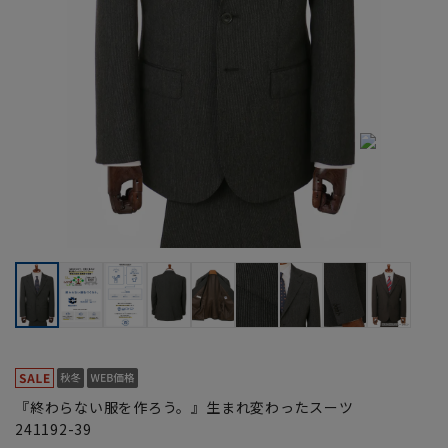
『終わらない服を作ろう。』生まれ変わったスーツ
241192-39