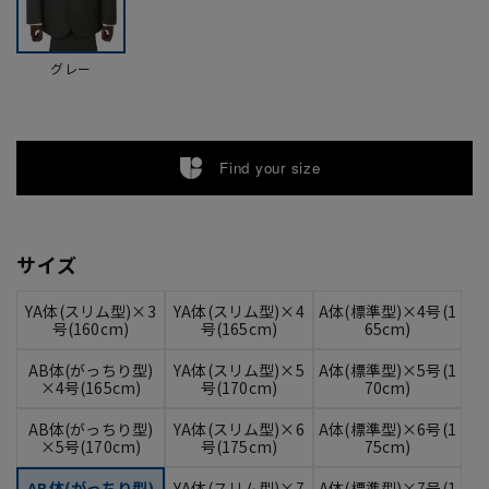
グレー
Find your size
サイズ
YA体(スリム型)×3
YA体(スリム型)×4
A体(標準型)×4号(1
号(160cm)
号(165cm)
65cm)
AB体(がっちり型)
YA体(スリム型)×5
A体(標準型)×5号(1
×4号(165cm)
号(170cm)
70cm)
AB体(がっちり型)
YA体(スリム型)×6
A体(標準型)×6号(1
×5号(170cm)
号(175cm)
75cm)
AB体(がっちり型)
YA体(スリム型)×7
A体(標準型)×7号(1