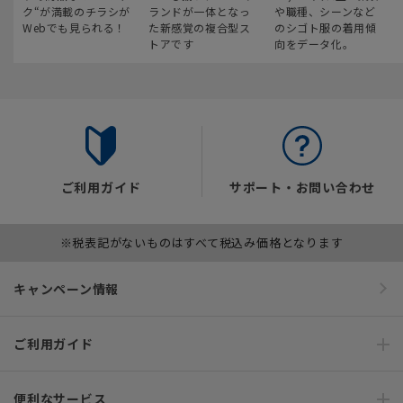
ク“が満載のチラシが
ランドが一体となっ
や職種、シーンなど
Webでも見られる！
た新感覚の複合型ス
のシゴト服の着用傾
トアです
向をデータ化。
ご利用ガイド
サポート・お問い合わせ
※税表記がないものはすべて税込み価格となります
キャンペーン情報
ご利用ガイド
便利なサービス