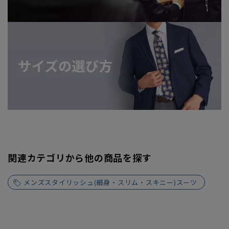
関連カテゴリから他の商品を探す
メンズスタイリッシュ(細身・スリム・スキニー)スーツ