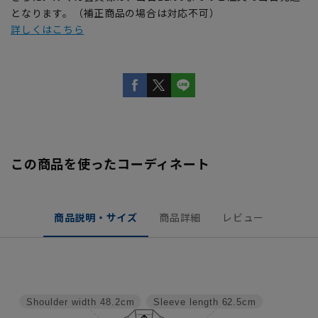
となります。（補正商品の場合は対応不可）
詳しくはこちら
この商品を使ったコーディネート
商品説明・サイズ
商品詳細
レビュー
Shoulder width
48.2cm
Sleeve length
62.5cm