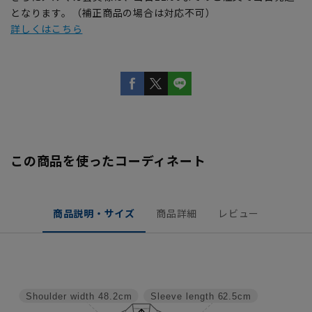
となります。（補正商品の場合は対応不可）
詳しくはこちら
この商品を使ったコーディネート
商品説明・サイズ
商品詳細
レビュー
Shoulder width
48.2cm
Sleeve length
62.5cm