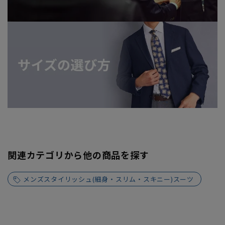
関連カテゴリから他の商品を探す
メンズスタイリッシュ(細身・スリム・スキニー)スーツ