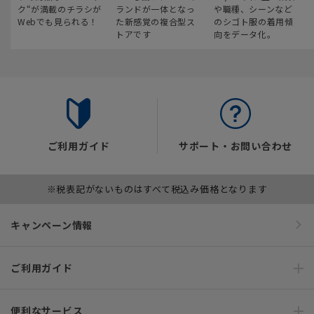
ク“が満載のチラシが
ランドが一体となっ
や職種、シーンなど
Webでも見られる！
た新感覚の複合型ス
のシゴト服の着用傾
トアです
向をデータ化。
ご利用ガイド
サポート・お問い合わせ
※税表記がないものはすべて税込み価格となります
キャンペーン情報
ご利用ガイド
便利なサービス