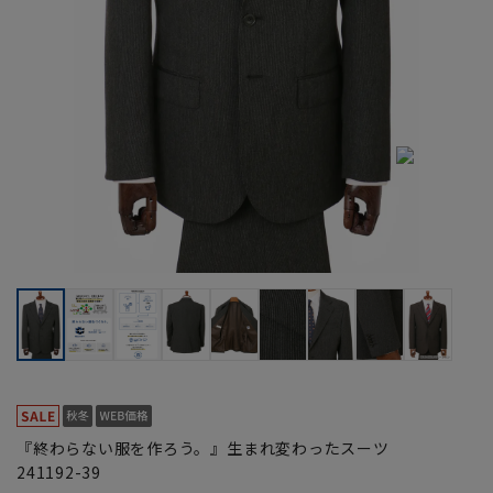
『終わらない服を作ろう。』生まれ変わったスーツ
241192-39