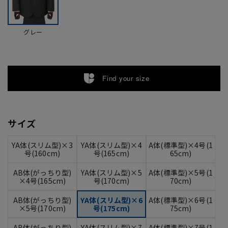
グレー
Find your size
サイズ
YA体(スリム型)×3
YA体(スリム型)×4
A体(標準型)×4号(1
号(160cm)
号(165cm)
65cm)
AB体(がっちり型)
YA体(スリム型)×5
A体(標準型)×5号(1
×4号(165cm)
号(170cm)
70cm)
AB体(がっちり型)
YA体(スリム型)×6
A体(標準型)×6号(1
×5号(170cm)
号(175cm)
75cm)
AB体(がっちり型)
YA体(スリム型)×7
A体(標準型)×7号(1