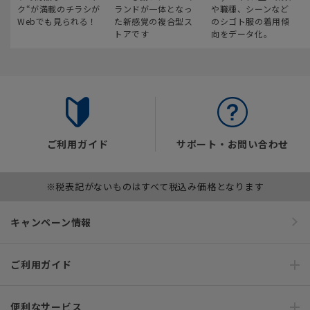
ク“が満載のチラシが
ランドが一体となっ
や職種、シーンなど
Webでも見られる！
た新感覚の複合型ス
のシゴト服の着用傾
トアです
向をデータ化。
ご利用ガイド
サポート・お問い合わせ
※税表記がないものはすべて税込み価格となります
キャンペーン情報
ご利用ガイド
便利なサービス