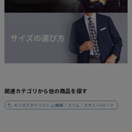
関連カテゴリから他の商品を探す
メンズスタイリッシュ(細身・スリム・スキニー)スーツ