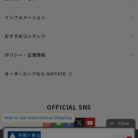
インフォメーション
おすすめコンテンツ
ポリシー・企業情報
オーダースーツなら SHITATE
OFFICIAL SNS