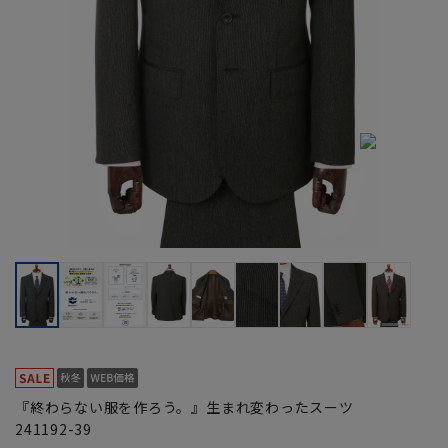
『終わらない服を作ろう。』生まれ変わったスーツ
241192-39