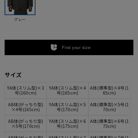
グレー
Find your size
サイズ
YA体(スリム型)×3
YA体(スリム型)×4
A体(標準型)×4号(1
号(160cm)
号(165cm)
65cm)
AB体(がっちり型)
YA体(スリム型)×5
A体(標準型)×5号(1
×4号(165cm)
号(170cm)
70cm)
AB体(がっちり型)
YA体(スリム型)×6
A体(標準型)×6号(1
×5号(170cm)
号(175cm)
75cm)
AB体(がっちり型)
YA体(スリム型)×7
A体(標準型)×7号(1