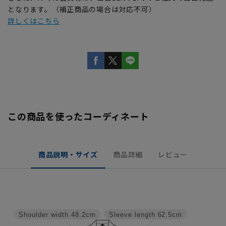
となります。（補正商品の場合は対応不可）
詳しくはこちら
この商品を使ったコーディネート
商品説明・サイズ
商品詳細
レビュー
Shoulder width
48.2cm
Sleeve length
62.5cm