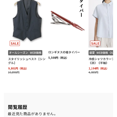
閲覧履歴
最近見た商品がありません。