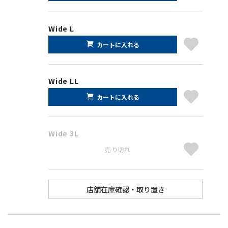
Wide L
カートに入れる
Wide LL
カートに入れる
Wide 3L
売り切れ