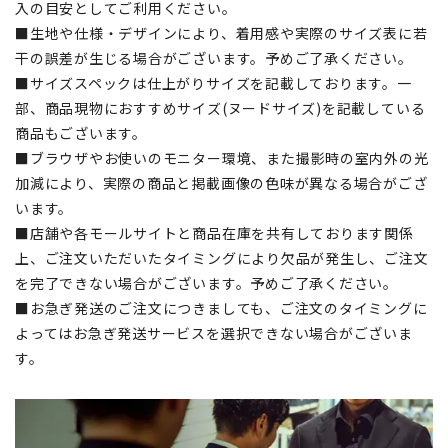
入の目安としてご利用ください。
■生地や仕様・デザインにより、着用感や実際のサイズ表に若
干の誤差が生じる場合がございます。予めご了承ください。
■サイズスペックは仕上がりサイズを記載しております。一
部、商品現物におすすめサイズ(ヌードサイズ)を記載している
商品もございます。
■ブラウザやお使いのモニター環境、また撮影時の室内外の光
加減により、実際の商品と掲載画像の色味が異なる場合がござ
います。
■店舗や各モールサイトと商品在庫を共有しております関係
上、ご注文いただいたタイミングにより欠品が発生し、ご注文
を完了できない場合がございます。予めご了承ください。
■お急ぎ発送のご注文につきましても、ご注文のタイミングに
よってはお急ぎ発送サービスを選択できない場合がございま
す。