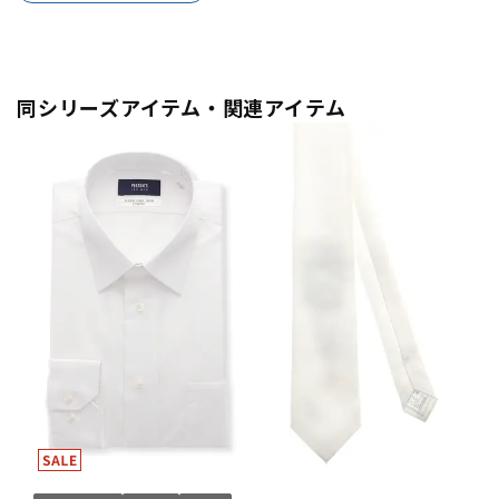
同シリーズアイテム・関連アイテム