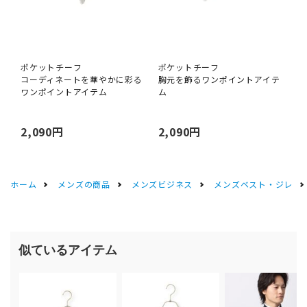
ポケットチーフ
ポケットチーフ
コーディネートを華やかに彩る
胸元を飾るワンポイントアイテ
ワンポイントアイテム
ム
2,090円
2,090円
ホーム
メンズの商品
メンズビジネス
メンズベスト・ジレ