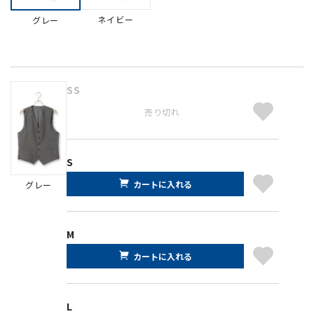
ネイビー
グレー
SS
売り切れ
S
カートに入れる
グレー
M
カートに入れる
L