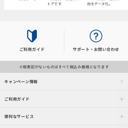
トアです
向をデータ化。
ご利用ガイド
サポート・お問い合わせ
※税表記がないものはすべて税込み価格となります
キャンペーン情報
ご利用ガイド
便利なサービス