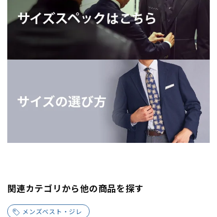
関連カテゴリから他の商品を探す
メンズベスト・ジレ