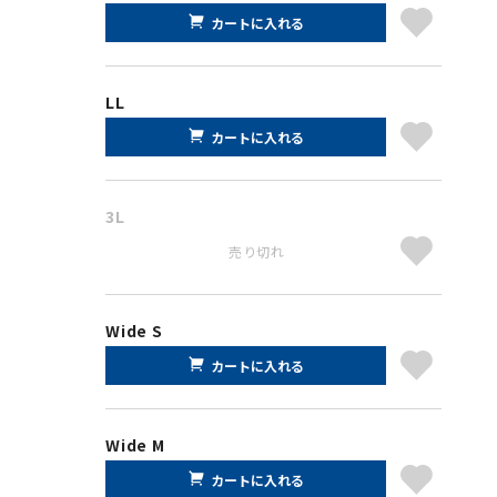
カートに入れる
LL
カートに入れる
3L
売り切れ
Wide S
カートに入れる
Wide M
カートに入れる