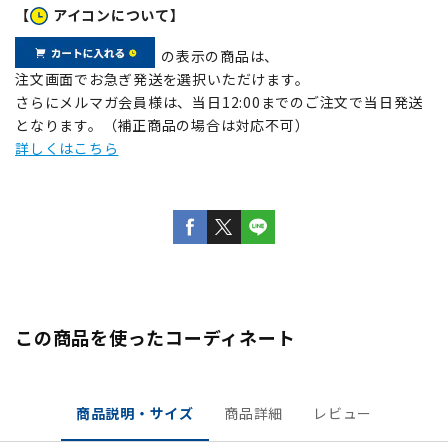
【
アイコンについて】
の表示の商品は、
注文画面でお急ぎ発送を選択いただけます。
さらにメルマガ会員様は、当日12:00までのご注文で当日発送
となります。（補正商品の場合は対応不可）
詳しくはこちら
この商品を使ったコーディネート
商品説明・サイズ
商品詳細
レビュー