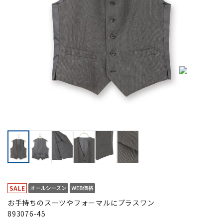
お手持ちのスーツやフォーマルにプラスワン
893076-45