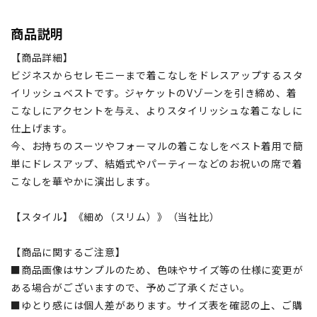
商品説明
【商品詳細】
ビジネスからセレモニーまで着こなしをドレスアップするスタ
イリッシュベストです。ジャケットのVゾーンを引き締め、着
こなしにアクセントを与え、よりスタイリッシュな着こなしに
仕上げます。
今、お持ちのスーツやフォーマルの着こなしをベスト着用で簡
単にドレスアップ、結婚式やパーティーなどのお祝いの席で着
こなしを華やかに演出します。
【スタイル】《細め（スリム）》（当社比）
【商品に関するご注意】
■商品画像はサンプルのため、色味やサイズ等の仕様に変更が
ある場合がございますので、予めご了承ください。
■ゆとり感には個人差があります。サイズ表を確認の上、ご購