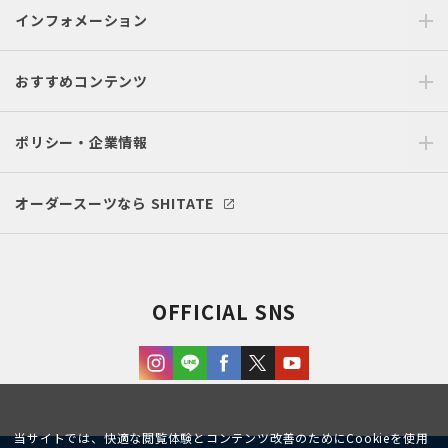
インフォメーション
おすすめコンテンツ
ポリシー・企業情報
オーダースーツなら SHITATE
OFFICIAL SNS
当サイトでは、快適な閲覧体験とコンテンツ改善のためにCookieを使用