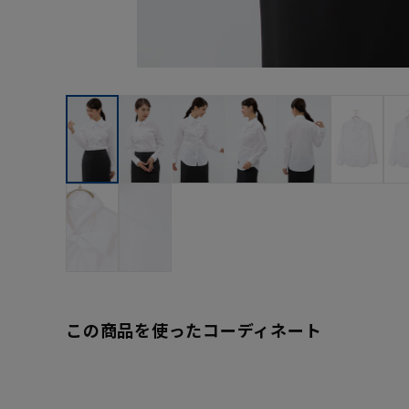
この商品を使ったコーディネート