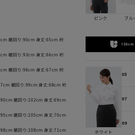
ピンク
ブル
cm 裾回り:90cm 身丈:65cm 裄
158cm 
cm 裾回り:93cm 身丈:66cm 裄
cm 裾回り:96cm 身丈:67cm 裄
05
7cm 裾回り:99cm 身丈:68cm 裄
07
90cm 裾回り:102cm 身丈:69cm
95cm 裾回り:105cm 身丈:70cm
09
98cm 裾回り:108cm 身丈:71cm
ホワイト