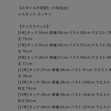
【スタイルの目安】(※当社比)
シルエット:スッキリ
【サイズスペック】
[5号]ネック:34cm 肩幅:36cm バスト:88cm ウエスト:78
丈:73cm
[7号]ネック:35cm 肩幅:36cm バスト:91cm ウエスト:81
丈:76cm
[9号]ネック:36cm 肩幅:37cm バスト:94cm ウエスト:84
丈:77cm
[11号]ネック:37cm 肩幅:38cm バスト:97cm ウエスト:8
丈:78cm
[13号]ネック:38cm 肩幅:38cm バスト:100cm ウエスト:
裄丈:79cm
[15号]ネック:39cm 肩幅:39cm バスト:104cm ウエスト:
裄丈:80cm
[17号]ネック:40cm 肩幅:41cm バスト:107cm ウエスト: