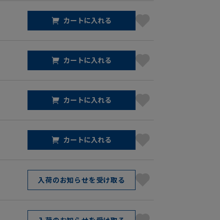
カートに入れる
カートに入れる
カートに入れる
カートに入れる
入荷のお知らせを受け取る
入荷のお知らせを受け取る