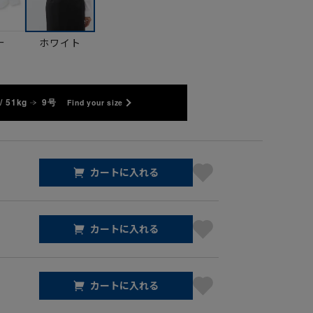
ー
ホワイト
/ 51kg
9号
Find your size
カートに入れる
カートに入れる
カートに入れる