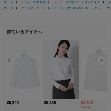
ホーム
レディースの商品
レディース大きい・小さいサイズ
ホーム
セットセール
レディース2BUY10%OFF
レギュラーカ