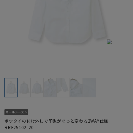
ボウタイの付け外しで印象がぐっと変わる2WAY仕様
RRF25102-20