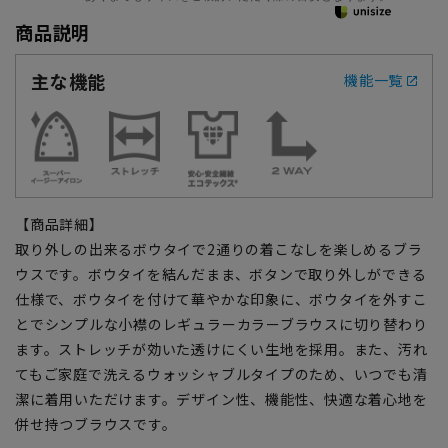
商品説明
主な機能
機能一覧
【商品詳細】
取り外しの出来るボウタイで2通りの着こなしを楽しめるブラ
ウスです。ボウタイを結んだまま、ボタンで取り外しができる
仕様で、ボウタイを付けて華やかな印象に、ボウタイを外すこ
とでシンプルな小襟のレギュラーカラーブラウスに切り替わり
ます。ストレッチが効いた透けにくい生地を採用。また、汚れ
てもご家庭で洗えるウォッシャブルタイプのため、いつでも清
潔に着用いただけます。デザイン性、機能性、快適な着心地を
併せ持つブラウスです。