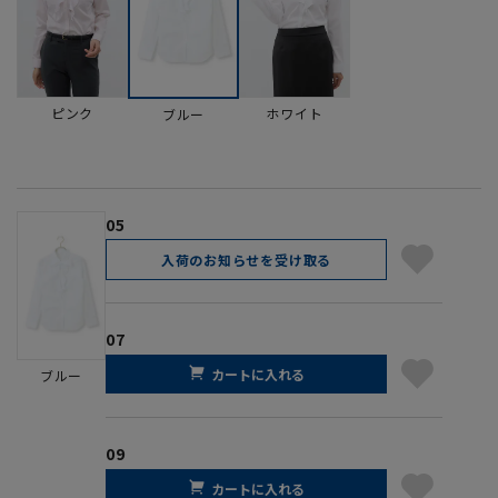
ピンク
ホワイト
ブルー
05
入荷のお知らせを受け取る
07
カートに入れる
ブルー
09
カートに入れる