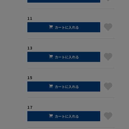
11
カートに入れる
13
カートに入れる
15
カートに入れる
17
カートに入れる