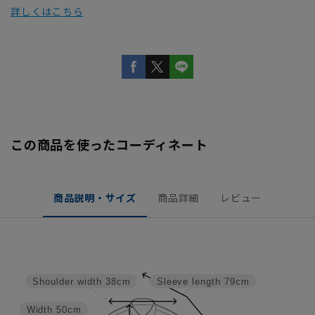
詳しくはこちら
この商品を使ったコーディネート
商品説明・サイズ
商品詳細
レビュー
Shoulder width
38cm
Sleeve length
79cm
Width
50cm