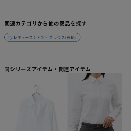
関連カテゴリから他の商品を探す
レディースシャツ・ブラウス(長袖)
同シリーズアイテム・関連アイテム