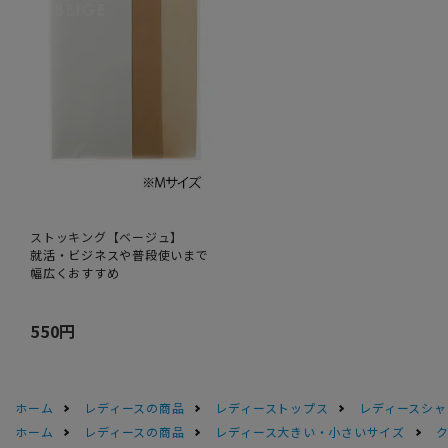
ストッキング【ベージュ】
就活・ビジネスや普段使いまで
幅広くおすすめ
550円
ホーム
レディースの商品
レディーストップス
レディースシャ
ホーム
レディースの商品
レディース大きい・小さいサイズ