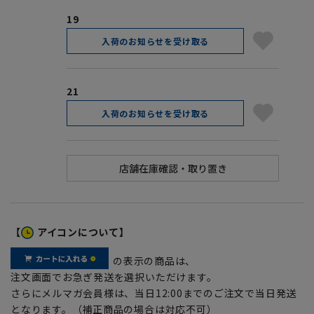
19
入荷のお知らせを受け取る
21
入荷のお知らせを受け取る
【
アイコンについて】
の表示の商品は、
注文画面でお急ぎ発送を選択いただけます。
さらにメルマガ会員様は、当日12:00までのご注文で当日発送
となります。（補正商品の場合は対応不可）