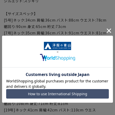
シルエット:スッキリ
【サイズスペック】
[5号]ネック:34cm 肩幅:36cm バスト:88cm ウエスト:78cm
裾回り:90cm 身丈:65cm 裄丈:73cm
[7号]ネック:35cm 肩幅:36cm バスト:91cm ウエスト:81cm
裾回り:93cm 身丈:66cm 裄丈:76cm
[9号]ネック:36cm 肩幅:37cm バスト:94cm ウエスト:84cm
裾回り:96cm 身丈:67cm 裄丈:77cm
[11号]ネック:37cm 肩幅:38cm バスト:97cm ウエスト:87cm
裾回り:99cm 身丈:68cm 裄丈:78cm
[13号]ネック:38cm 肩幅:38cm バスト:100cm ウエスト:90cm
裾回り:102cm 身丈:69cm 裄丈:79cm
[15号]ネック:39cm 肩幅:39cm バスト:104cm ウエスト:95cm
裾回り:105cm 身丈:70cm 裄丈:80cm
[17号]ネック:40cm 肩幅:41cm バスト:107cm ウエスト:98cm
裾回り:108cm 身丈:71cm 裄丈:81cm
[19号]ネック:41cm 肩幅:42cm バスト:110cm ウエス