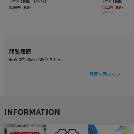
閲覧履歴
最近見た商品がありません。
履歴を残さない
INFORMATION