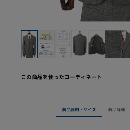
この商品を使ったコーディネート
商品説明・サイズ
商品詳細