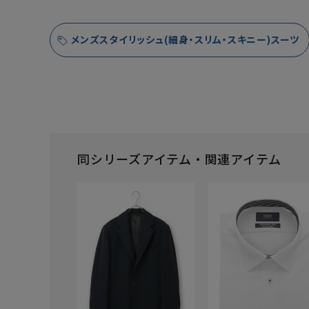
メンズスタイリッシュ(細身・スリム・スキニー)スーツ
同シリーズアイテム・関連アイテム