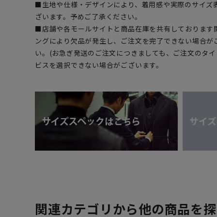
■生地や仕様・デザインにより、着用感や実際のサイズ
ざいます。予めご了承ください。
■店舗や各モールサイトと商品在庫を共有しております
ングにより欠品が発生し、ご注文を完了できない場合が
い。(お急ぎ発送のご注文につきましても、ご注文のタ
ビスを選択できない場合がございます。
関連カテゴリから他の商品を探