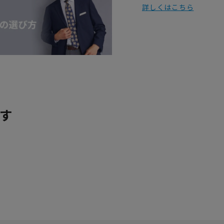
詳しくはこちら
す