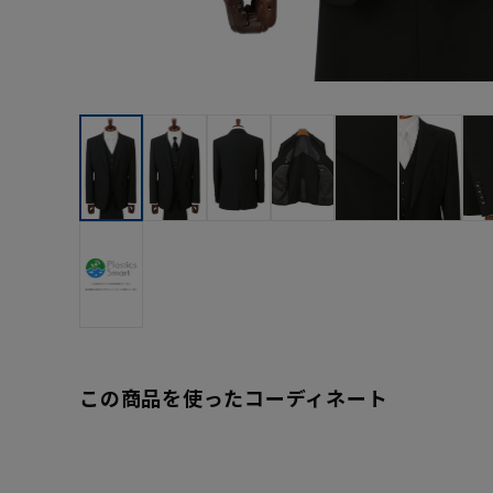
この商品を使ったコーディネート