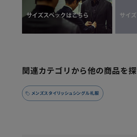
関連カテゴリから他の商品を探
メンズスタイリッシュシングル礼服