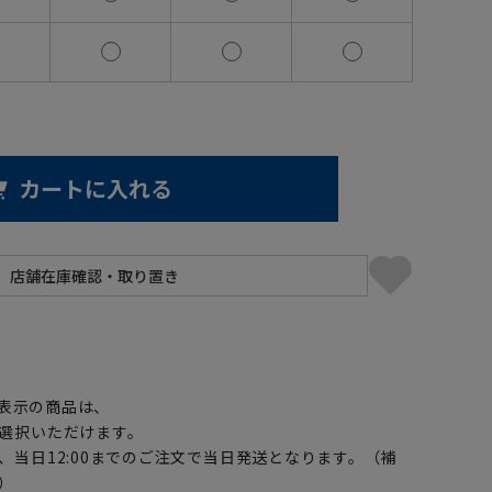
カートに入れる
】
表示の商品は、
選択いただけます。
、当日12:00までのご注文で当日発送となります。（補
）