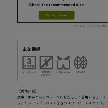
Check the recommended size
Try this item on
あくまでもサイズをご検討
主な機能
【商品詳細】
慶事・弔事どちらのシーンにも安心して着用できる、ス
ツ。リバーシブルベスト付きのスリーピーススタイリッ