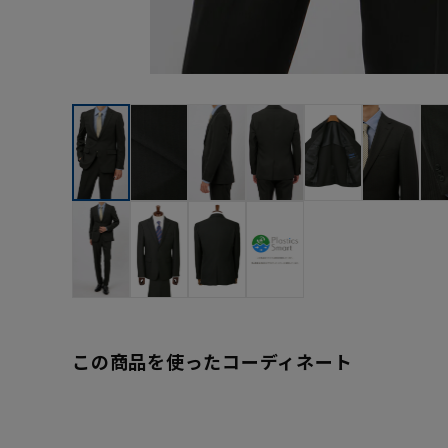
この商品を使ったコーディネート