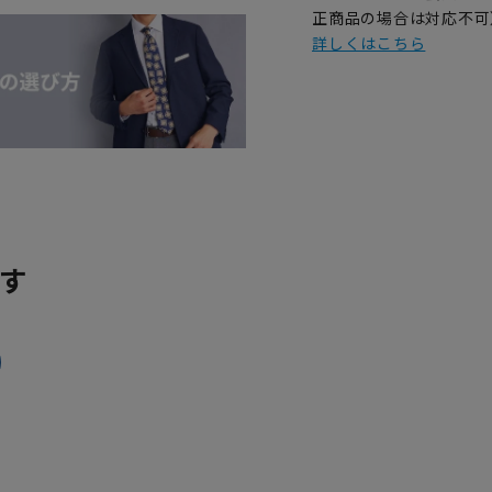
正商品の場合は対応不可
詳しくはこちら
す