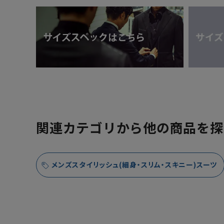
関連カテゴリから他の商品を探
メンズスタイリッシュ(細身・スリム・スキニー)スーツ