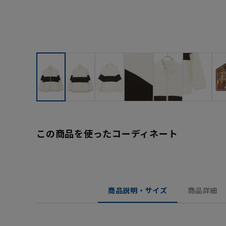
この商品を使ったコーディネート
商品説明・サイズ
商品詳細