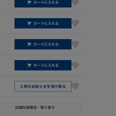
カートに入れる
カートに入れる
カートに入れる
カートに入れる
入荷のお知らせを受け取る