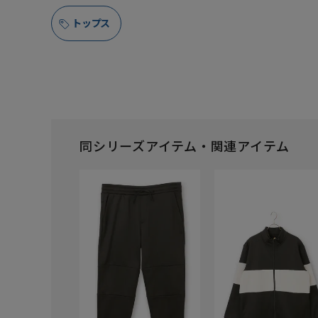
トップス
同シリーズアイテム・関連アイテム