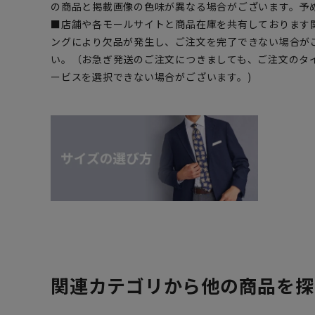
の商品と掲載画像の色味が異なる場合がございます。予
■店舗や各モールサイトと商品在庫を共有しております
ングにより欠品が発生し、ご注文を完了できない場合が
い。（お急ぎ発送のご注文につきましても、ご注文のタ
ービスを選択できない場合がございます。)
関連カテゴリから他の商品を探