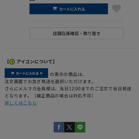
カートに入れる
【
アイコンについて】
の表示の商品は、
注文画面でお急ぎ発送を選択いただけます。
さらにメルマガ会員様は、当日12:00までのご注文で当日発送
となります。（補正商品の場合は対応不可）
詳しくはこちら