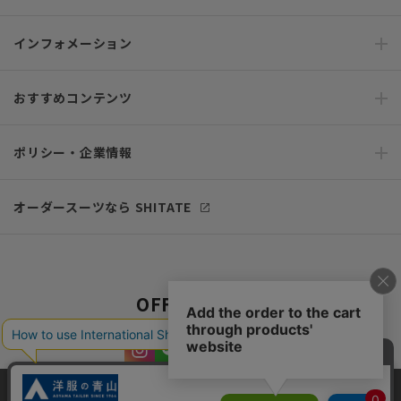
インフォメーション
おすすめコンテンツ
ポリシー・企業情報
オーダースーツなら SHITATE
OFFICIAL SNS