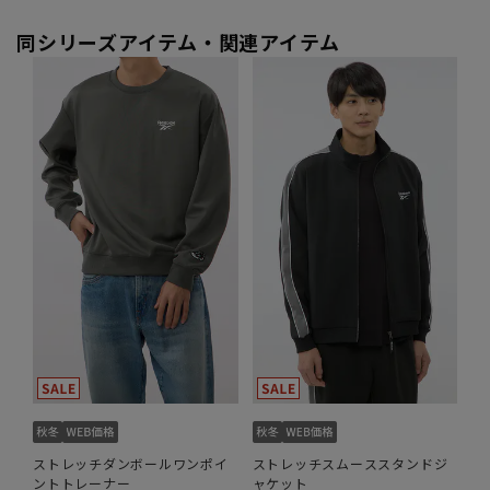
同シリーズアイテム・関連アイテム
ストレッチダンボールワンポイ
ストレッチスムーススタンドジ
ントトレーナー
ャケット