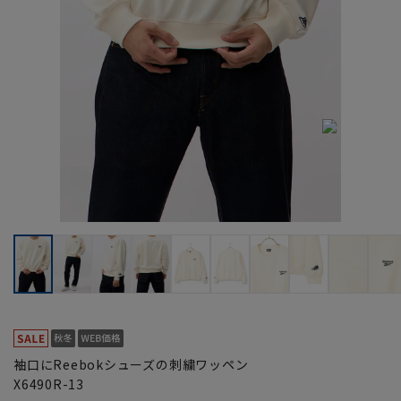
袖口にReebokシューズの刺繍ワッペン
X6490R-13