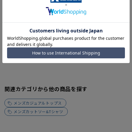
関連カテゴリから他の商品を探す
メンズカジュアルトップス
メンズカットソー&Tシャツ