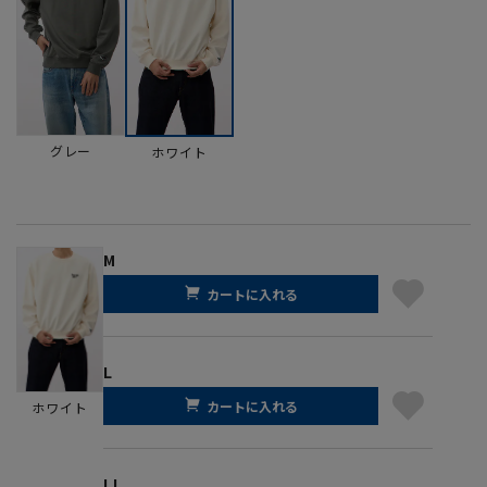
グレー
ホワイト
M
カートに入れる
L
カートに入れる
ホワイト
LL