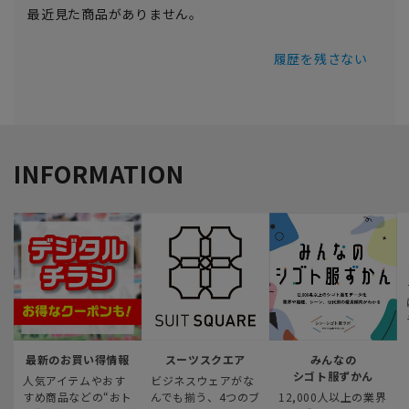
最近見た商品がありません。
履歴を残さない
INFORMATION
最新のお買い得情報
スーツスクエア
みんなの
シゴト服ずかん
人気アイテムやおす
ビジネスウェアがな
すめ商品などの“おト
んでも揃う、4つのブ
12,000人以上の業界