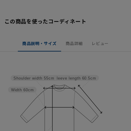
この商品を使ったコーディネート
商品説明・サイズ
商品詳細
レビュー
Sleeve length
60.5cm
Shoulder width
55cm
Width
60cm