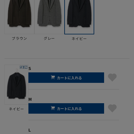
ブラウン
グレー
ネイビー
S
カートに入れる
M
カートに入れる
ネイビー
L