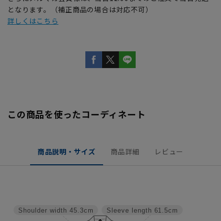
となります。（補正商品の場合は対応不可）
詳しくはこちら
この商品を使ったコーディネート
商品説明・サイズ
商品詳細
レビュー
Shoulder width
45.3cm
Sleeve length
61.5cm