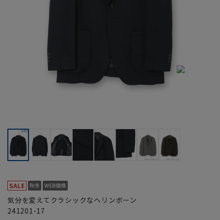
気分を変えてクラシックなヘリンボーン
241201-17