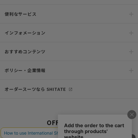
便利なサービス
インフォメーション
おすすめコンテンツ
ポリシー・企業情報
オーダースーツなら SHITATE
OFFICIAL SNS