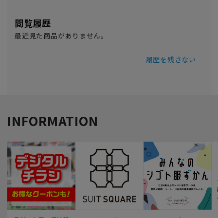
閲覧履歴
最近見た商品がありません。
履歴を残さない
INFORMATION