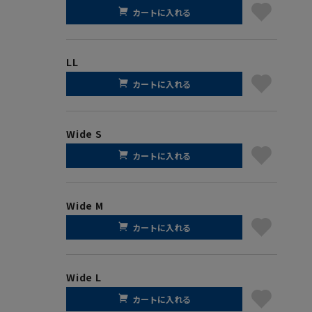
カートに入れる
LL
カートに入れる
Wide S
カートに入れる
Wide M
カートに入れる
Wide L
カートに入れる