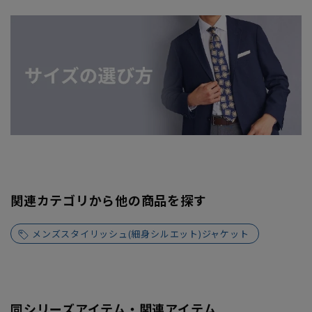
関連カテゴリから他の商品を探す
メンズスタイリッシュ(細身シルエット)ジャケット
同シリーズアイテム・関連アイテム