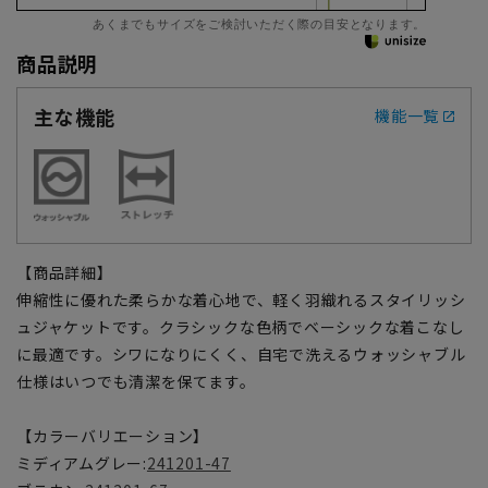
あくまでもサイズをご検討いただく際の目安となります。
商品説明
主な機能
機能一覧
【商品詳細】
伸縮性に優れた柔らかな着心地で、軽く羽織れるスタイリッシ
ュジャケットです。クラシックな色柄でベーシックな着こなし
に最適です。シワになりにくく、自宅で洗えるウォッシャブル
仕様はいつでも清潔を保てます。
【カラーバリエーション】
ミディアムグレー:
241201-47