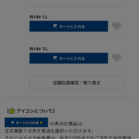
Wide LL
カートに入れる
Wide 3L
カートに入れる
【
アイコンについて】
の表示の商品は、
注文画面でお急ぎ発送を選択いただけます。
さらにメルマガ会員様は、当日12:00までのご注文で当日発送