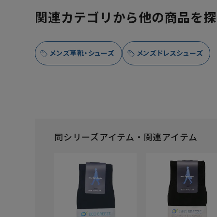
関連カテゴリから他の商品を探
メンズ革靴・シューズ
メンズドレスシューズ
同シリーズアイテム・関連アイテム