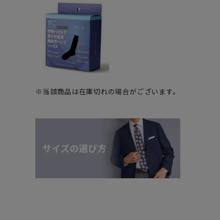
※当該商品は在庫切れの場合がございます。