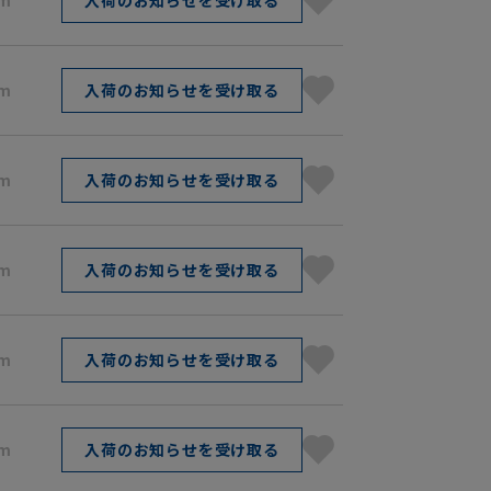
cm
入荷のお知らせを受け取る
cm
入荷のお知らせを受け取る
cm
入荷のお知らせを受け取る
cm
入荷のお知らせを受け取る
cm
入荷のお知らせを受け取る