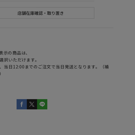
】
表示の商品は、
選択いただけます。
、当日12:00までのご注文で当日発送となります。（補
）