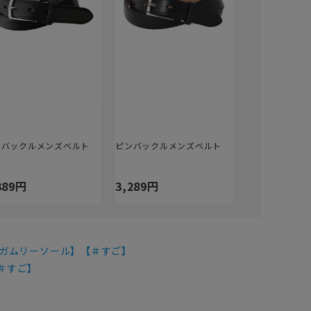
ンバックルメンズベルト
ピンバックルメンズベルト
389円
3,289円
【ガムリーソール】【＃すご】
＃すご】