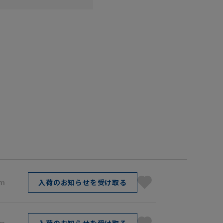
cm
入荷のお知らせを受け取る
cm
入荷のお知らせを受け取る