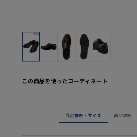
この商品を使ったコーディネート
商品説明・サイズ
商品詳細