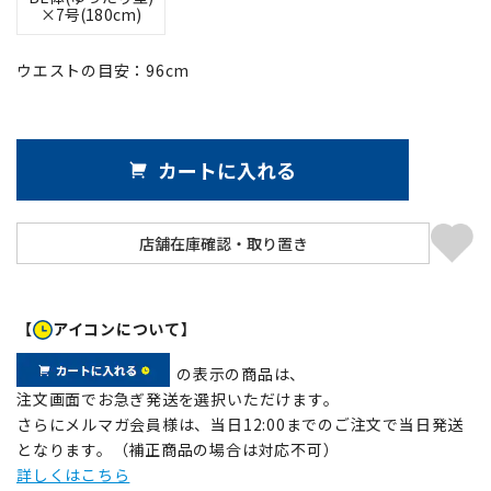
×7号(180cm)
ウエストの目安：
96
cm
カートに入れる
【
アイコンについて】
の表示の商品は、
注文画面でお急ぎ発送を選択いただけます。
さらにメルマガ会員様は、当日12:00までのご注文で当日発送
となります。（補正商品の場合は対応不可）
詳しくはこちら