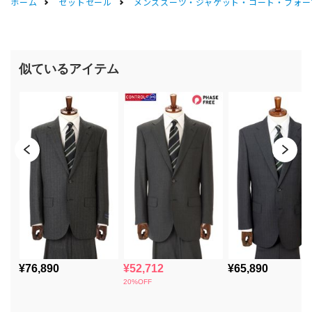
ホーム
セットセール
メンズスーツ・ジャケット・コート・フォーマル