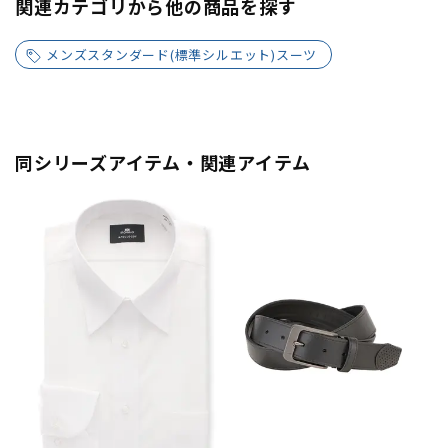
関連カテゴリから他の商品を探す
メンズスタンダード(標準シルエット)スーツ
同シリーズアイテム・関連アイテム