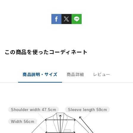
この商品を使ったコーディネート
商品説明・サイズ
商品詳細
レビュー
Shoulder width
47.5cm
Sleeve length
59cm
Width
56cm