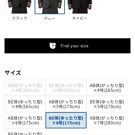
ブラック
ネイビー
グレー
Find your size
サイズ
AB体(がっちり型)
BE体(ゆったり型)
AB体(がっちり型)
×3号(160cm)
×3号(160cm)
×4号(165cm)
BE体(ゆったり型)
AB体(がっちり型)
BE体(ゆったり型)
×4号(165cm)
×5号(170cm)
×5号(170cm)
AB体(がっちり型)
BE体(ゆったり型)
AB体(がっちり型)
×6号(175cm)
×6号(175cm)
×7号(180cm)
BE体(ゆったり型)