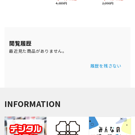
閲覧履歴
最近見た商品がありません。
履歴を残さない
INFORMATION