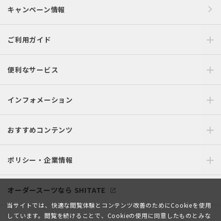
キャンペーン情報
ご利用ガイド
便利なサービス
インフォメーション
おすすめコンテンツ
ポリシー・企業情報
オーダースーツなら SHITATE
当サイトでは、快適な閲覧体験とコンテンツ改善のためにCookieを使用
しています。閲覧を続けることで、Cookieの使用に同意したものとみな