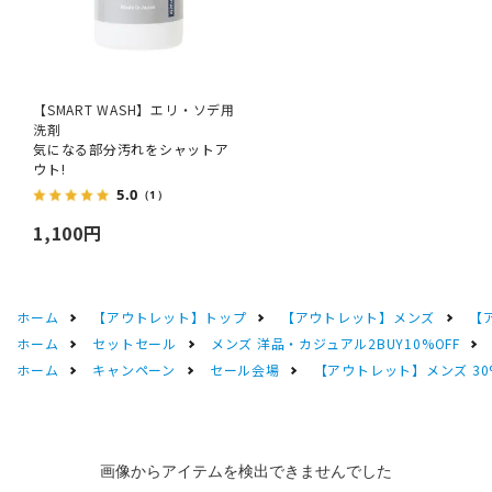
【SMART WASH】エリ・ソデ用
洗剤
気になる部分汚れをシャットア
ウト!
5.0
（1）
1,100円
ホーム
【アウトレット】トップ
【アウトレット】メンズ
【
ホーム
セットセール
メンズ 洋品・カジュアル2BUY10%OFF
ホーム
キャンペーン
セール会場
【アウトレット】メンズ 30