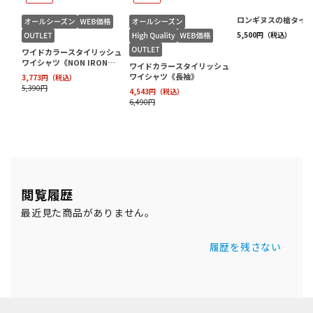
閲覧履歴
最近見た商品がありません。
履歴を残さない