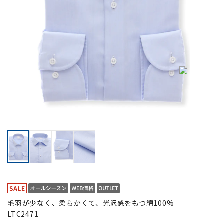
毛羽が少なく、柔らかくて、光沢感をもつ綿100%
LTC2471