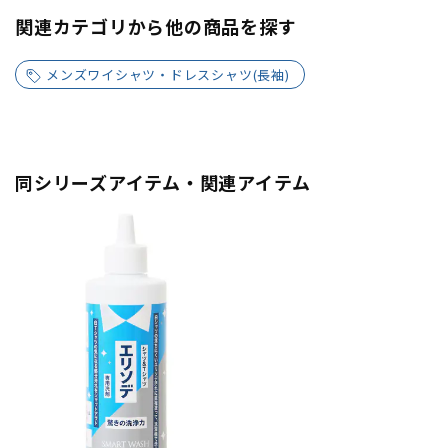
関連カテゴリから他の商品を探す
メンズワイシャツ・ドレスシャツ(長袖)
同シリーズアイテム・関連アイテム