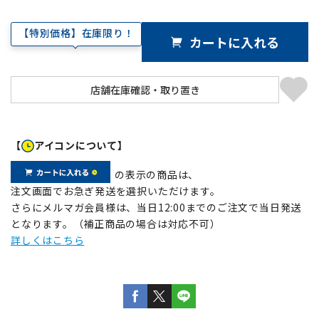
【特別価格】在庫限り！
カートに入れる
【
アイコンについて】
の表示の商品は、
注文画面でお急ぎ発送を選択いただけます。
さらにメルマガ会員様は、当日12:00までのご注文で当日発送
となります。（補正商品の場合は対応不可）
詳しくはこちら