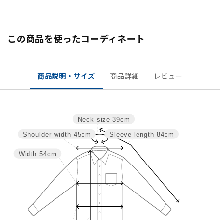
この商品を使ったコーディネート
商品説明・サイズ
商品詳細
レビュー
Neck size
39cm
Shoulder width
45cm
Sleeve length
84cm
Width
54cm