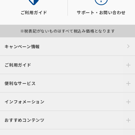
ご利用ガイド
サポート・お問い合わせ
※税表記がないものはすべて税込み価格となります
キャンペーン情報
ご利用ガイド
便利なサービス
インフォメーション
おすすめコンテンツ