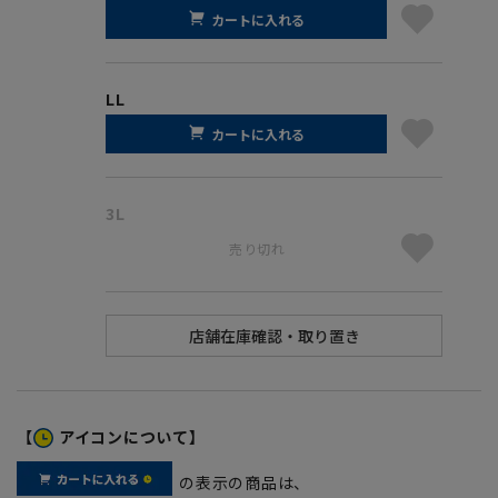
カートに入れる
LL
カートに入れる
3L
売り切れ
【
アイコンについて】
の表示の商品は、