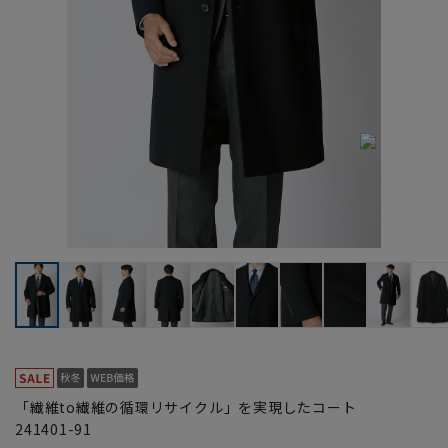
「繊維to繊維の循環リサイクル」を実現したコート
241401-91