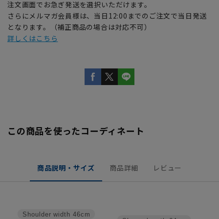
注文画面でお急ぎ発送を選択いただけます。
さらにメルマガ会員様は、当日12:00までのご注文で当日発送
となります。（補正商品の場合は対応不可）
詳しくはこちら
この商品を使ったコーディネート
商品説明・サイズ
商品詳細
レビュー
Shoulder width
46cm