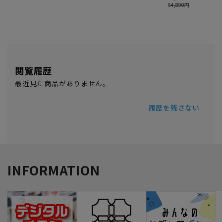
閲覧履歴
最近見た商品がありません。
履歴を残さない
INFORMATION