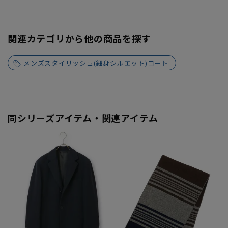
関連カテゴリから他の商品を探す
メンズスタイリッシュ(細身シルエット)コート
同シリーズアイテム・関連アイテム