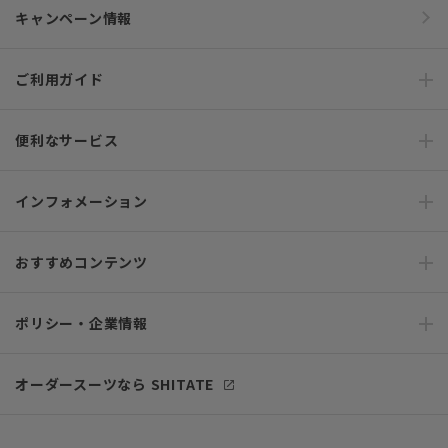
キャンペーン情報
ご利用ガイド
便利なサービス
インフォメーション
おすすめコンテンツ
ポリシー・企業情報
オーダースーツなら SHITATE