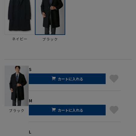
ネイビー
ブラック
S
カートに入れる
M
カートに入れる
ブラック
L