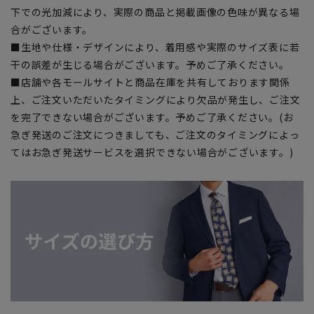
下での光加減により、実際の商品と掲載画像の色味が異なる場
合がございます。
■生地や仕様・デザインにより、着用感や実際のサイズ表に若
干の誤差が生じる場合がございます。予めご了承ください。
■店舗や各モールサイトと商品在庫を共有しております関係
上、ご注文いただいたタイミングにより欠品が発生し、ご注文
を完了できない場合がございます。予めご了承ください。(お
急ぎ発送のご注文につきましても、ご注文のタイミングによっ
てはお急ぎ発送サービスを選択できない場合がございます。)