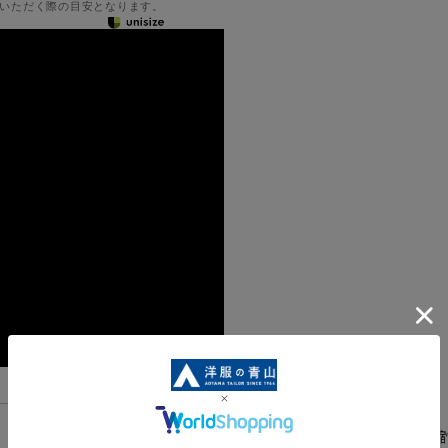
いただく際の目安となります。
身体にフィットする伸縮
機能一覧