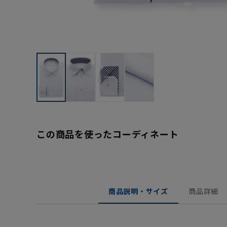
この商品を使ったコーディネート
商品説明・サイズ
商品詳細