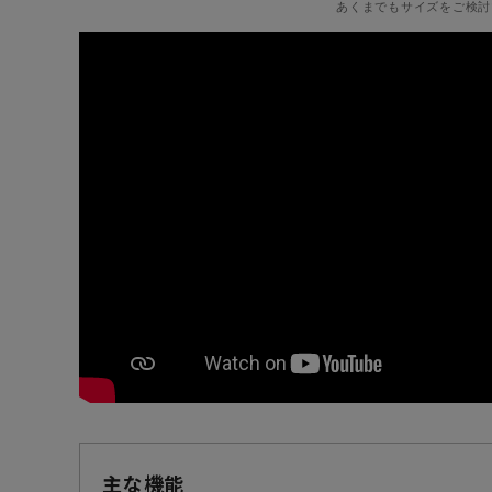
あくまでもサイズをご検討
主な機能