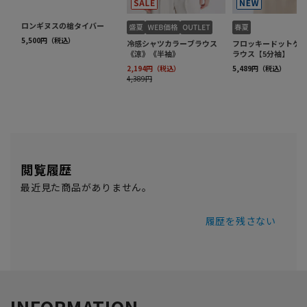
閲覧履歴
最近見た商品がありません。
履歴を残さない
INFORMATION