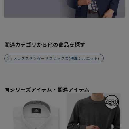
関連カテゴリから他の商品を探す
メンズスタンダードスラックス(標準シルエット)
同シリーズアイテム・関連アイテム