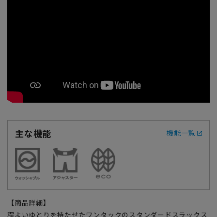
主な機能
機能一覧
【商品詳細】
程よいゆとりを持たせたワンタックのスタンダードスラックス