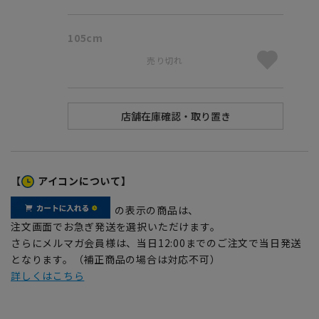
105cm
売り切れ
【
アイコンについて】
の表示の商品は、
注文画面でお急ぎ発送を選択いただけます。
さらにメルマガ会員様は、当日12:00までのご注文で当日発送
となります。（補正商品の場合は対応不可）
詳しくはこちら