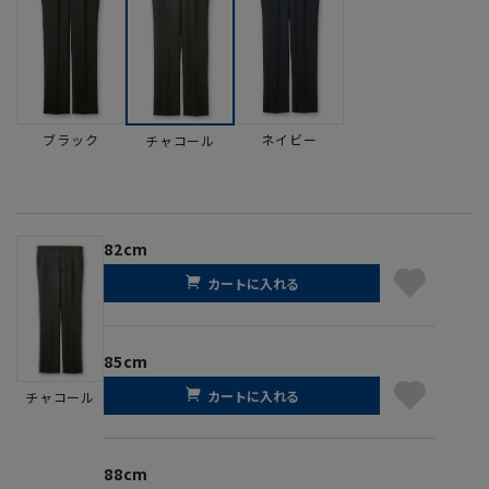
ブラック
ネイビー
チャコール
82cm
カートに入れる
85cm
カートに入れる
チャコール
88cm