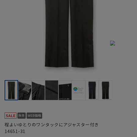
程よいゆとりのワンタックにアジャスター付き
14651-31