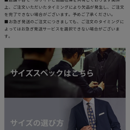
上、ご注文いただいたタイミングにより欠品が発生し、ご注文
を完了できない場合がございます。予めご了承ください。
■お急ぎ発送のご注文につきましても、ご注文のタイミングに
よってはお急ぎ発送サービスを選択できない場合がございま
す。