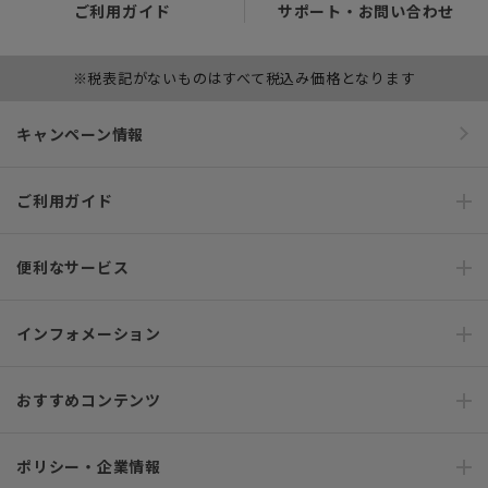
ご利用ガイド
サポート・お問い合わせ
※税表記がないものはすべて税込み価格となります
キャンペーン情報
ご利用ガイド
便利なサービス
インフォメーション
おすすめコンテンツ
ポリシー・企業情報