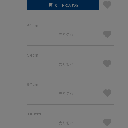
カートに入れる
91cm
売り切れ
94cm
売り切れ
97cm
売り切れ
100cm
売り切れ