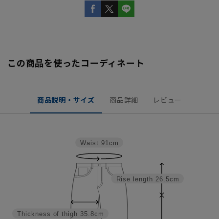
この商品を使ったコーディネート
商品説明・サイズ
商品詳細
レビュー
Waist
91cm
Rise length
26.5cm
Thickness of thigh
35.8cm