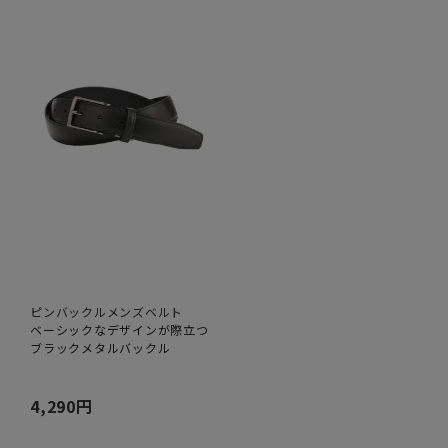
ピンバックルメンズベルト
ベーシックなデザインが際立つ
ブラックメタルバックル
4,290円