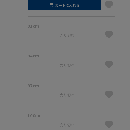
カートに入れる
91cm
売り切れ
94cm
売り切れ
97cm
売り切れ
100cm
売り切れ