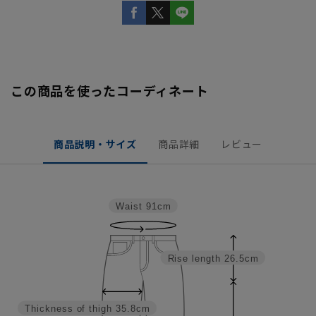
この商品を使ったコーディネート
商品説明・サイズ
商品詳細
レビュー
Waist
91cm
Rise length
26.5cm
Thickness of thigh
35.8cm