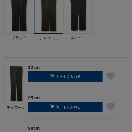
ブラック
ネイビー
チャコール
82cm
カートに入れる
85cm
カートに入れる
チャコール
88cm