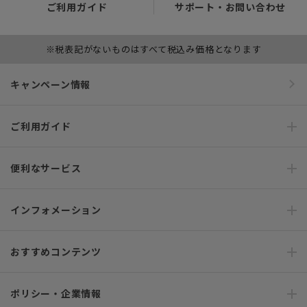
ご利用ガイド
サポート・お問い合わせ
※税表記がないものはすべて税込み価格となります
キャンペーン情報
ご利用ガイド
便利なサービス
インフォメーション
おすすめコンテンツ
ポリシー・企業情報