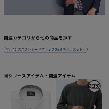
関連カテゴリから他の商品を探す
メンズスタンダードスラックス(標準シルエット)
同シリーズアイテム・関連アイテム