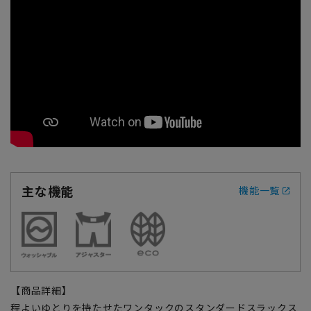
主な機能
機能一覧
【商品詳細】
程よいゆとりを持たせたワンタックのスタンダードスラックス