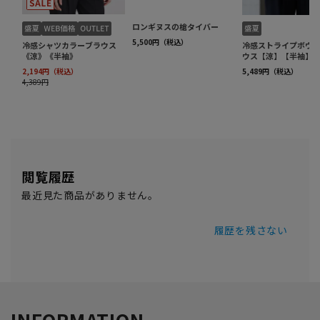
閲覧履歴
最近見た商品がありません。
履歴を残さない
INFORMATION