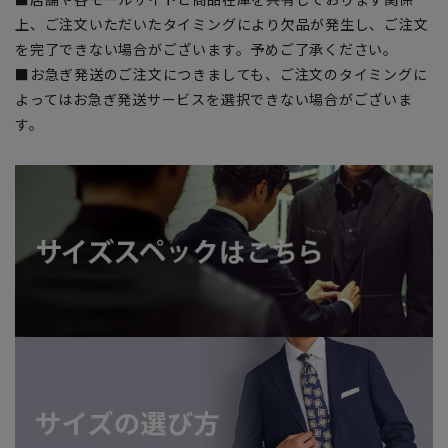
上、ご注文いただいたタイミングにより欠品が発生し、ご注文
を完了できない場合がございます。予めご了承ください。
■お急ぎ発送のご注文につきましても、ご注文のタイミングに
よってはお急ぎ発送サービスを選択できない場合がございま
す。