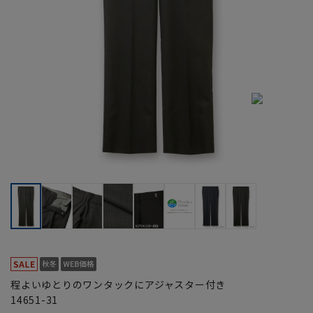
程よいゆとりのワンタックにアジャスター付き
14651-31