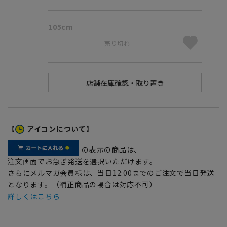
105cm
売り切れ
【
アイコンについて】
の表示の商品は、
注文画面でお急ぎ発送を選択いただけます。
さらにメルマガ会員様は、当日12:00までのご注文で当日発送
となります。（補正商品の場合は対応不可）
詳しくはこちら