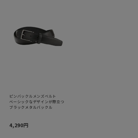
ピンバックルメンズベルト
ベーシックなデザインが際立つ
ブラックメタルバックル
4,290円