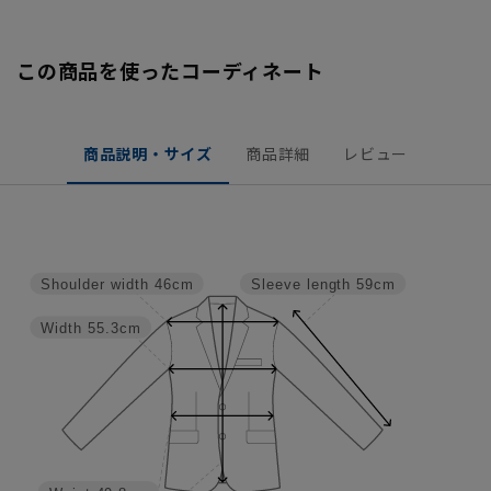
この商品を使ったコーディネート
商品説明・サイズ
商品詳細
レビュー
Shoulder width
46cm
Sleeve length
59cm
Width
55.3cm