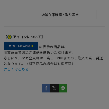
【
アイコンについて】
の表示の商品は、
注文画面でお急ぎ発送を選択いただけます。
さらにメルマガ会員様は、当日12:00までのご注文で当日発送
となります。（補正商品の場合は対応不可）
詳しくはこちら