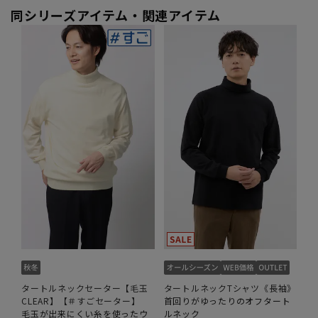
同シリーズアイテム・関連アイテム
タートルネックセーター【毛玉
タートルネックTシャツ《長袖》
CLEAR】【＃すごセーター】
首回りがゆったりのオフタート
毛玉が出来にくい糸を使ったウ
ルネック