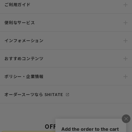
ご利用ガイド
便利なサービス
インフォメーション
おすすめコンテンツ
ポリシー・企業情報
オーダースーツなら SHITATE
OFFICIAL SNS