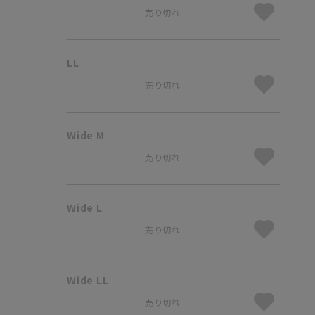
売り切れ
LL
売り切れ
Wide M
売り切れ
Wide L
売り切れ
Wide LL
売り切れ