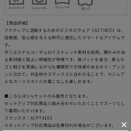
【商品詳細】
アクティブに活動するためのビジネスウェア《ACTIBIZ》は、
信頼感、安心感を与える時代に適応したスマートなアイテムで
す。
ポリエステルコーデュロイストレッチ素材を採用、暖かみのあ
る素材感と程よい伸縮性が特徴です。肩パットを省き、柔らか
さと軽さを意識しながらも構築的で立体感のあるセミ・アンコ
ンに仕立て。共生地のスラックスと合わせることで、カジュア
ルなスーツスタイルの着こなしも楽しめます。
■こちらはジャケットのみ販売となります。
セットアップ対応商品と組み合わせいただくことでスーツとし
て着用いただけます。
スラックス：ACPT4103
※セットアップ対応商品は在庫切れの場合がございます。