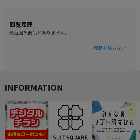
閲覧履歴
最近見た商品がありません。
履歴を残さない
INFORMATION