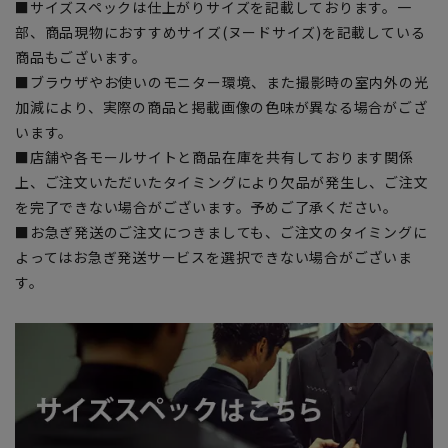
■サイズスペックは仕上がりサイズを記載しております。一
部、商品現物におすすめサイズ(ヌードサイズ)を記載している
商品もございます。
■ブラウザやお使いのモニター環境、また撮影時の室内外の光
加減により、実際の商品と掲載画像の色味が異なる場合がござ
います。
■店舗や各モールサイトと商品在庫を共有しております関係
上、ご注文いただいたタイミングにより欠品が発生し、ご注文
を完了できない場合がございます。予めご了承ください。
■お急ぎ発送のご注文につきましても、ご注文のタイミングに
よってはお急ぎ発送サービスを選択できない場合がございま
す。