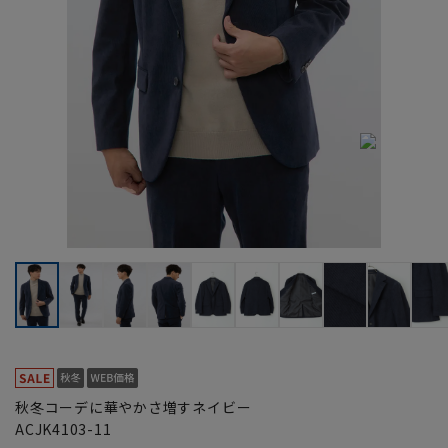
秋冬コーデに華やかさ増すネイビー
ACJK4103-11