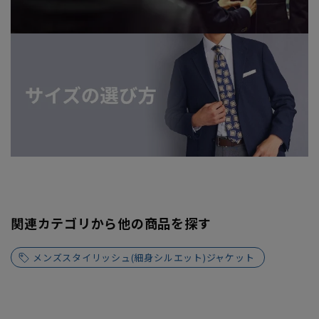
関連カテゴリから他の商品を探す
メンズスタイリッシュ(細身シルエット)ジャケット