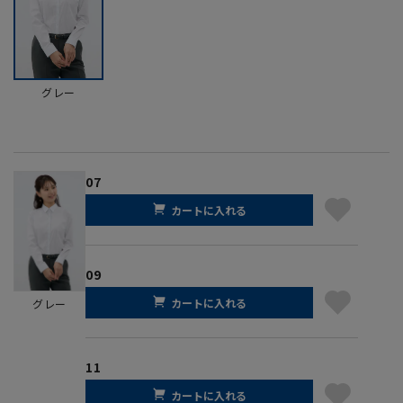
グレー
07
カートに入れる
09
カートに入れる
グレー
11
カートに入れる