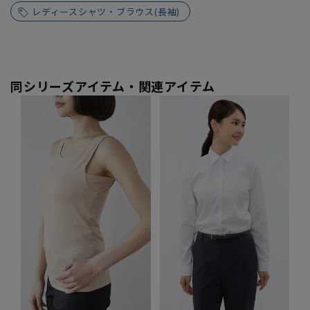
レディースシャツ・ブラウス(長袖)
同シリーズアイテム・関連アイテム