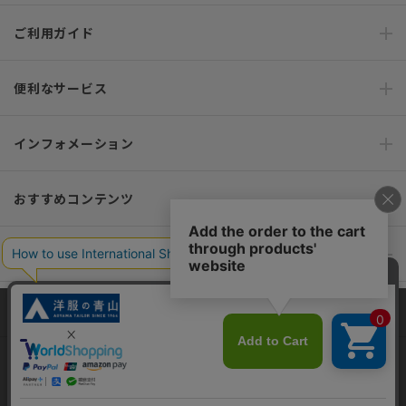
ご利用ガイド
便利なサービス
インフォメーション
おすすめコンテンツ
ポリシー・企業情報
オーダースーツなら SHITATE
当サイトでは、快適な閲覧体験とコンテンツ改善のためにCookieを使用
しています。閲覧を続けることで、Cookieの使用に同意したものとみな
します。詳細については
プライバシーポリシー
をご確認ください。