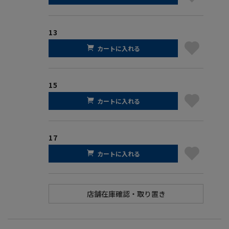
13
カートに入れる
15
カートに入れる
17
カートに入れる