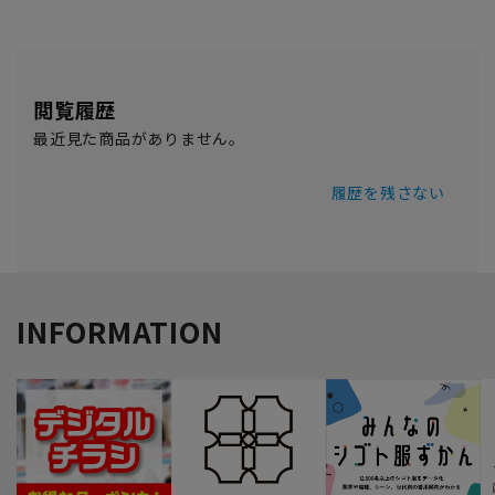
閲覧履歴
最近見た商品がありません。
履歴を残さない
INFORMATION