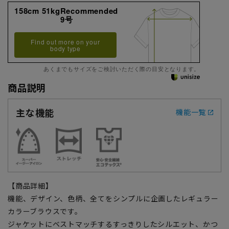
158cm 51kgRecommended
9号
Find out more on your
body type
あくまでもサイズをご検討いただく際の目安となります。
商品説明
主な機能
機能一覧
【商品詳細】
機能、デザイン、色柄、全てをシンプルに企画したレギュラー
カラーブラウスです。
ジャケットにベストマッチするすっきりしたシルエット、かつ