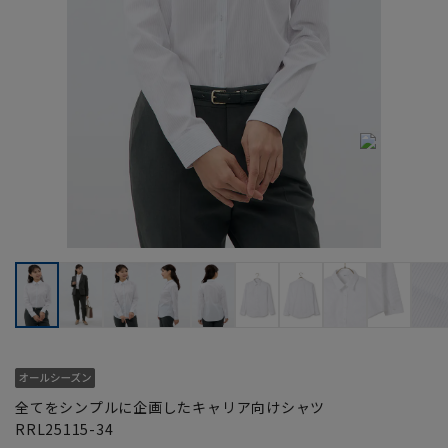
全てをシンプルに企画したキャリア向けシャツ
RRL25115-34