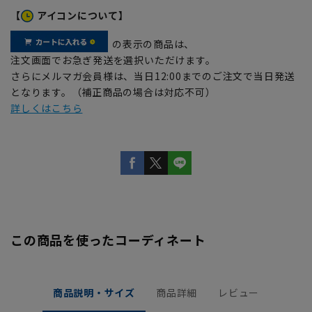
【
アイコンについて】
の表示の商品は、
注文画面でお急ぎ発送を選択いただけます。
さらにメルマガ会員様は、当日12:00までのご注文で当日発送
となります。（補正商品の場合は対応不可）
詳しくはこちら
この商品を使ったコーディネート
商品説明・サイズ
商品詳細
レビュー