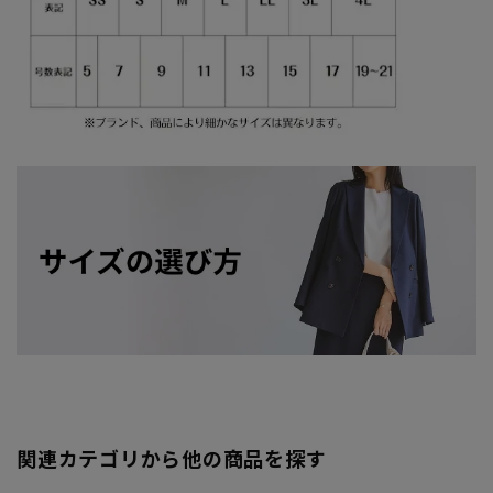
関連カテゴリから他の商品を探す