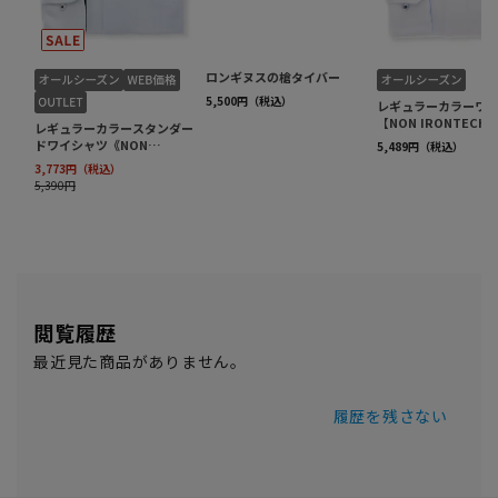
閲覧履歴
最近見た商品がありません。
履歴を残さない