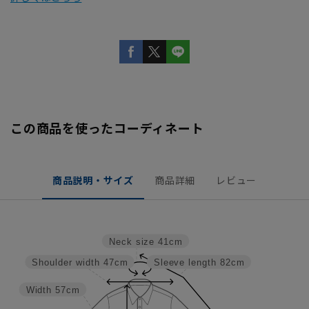
この商品を使ったコーディネート
商品説明・サイズ
商品詳細
レビュー
Neck size
41cm
Shoulder width
47cm
Sleeve length
82cm
Width
57cm