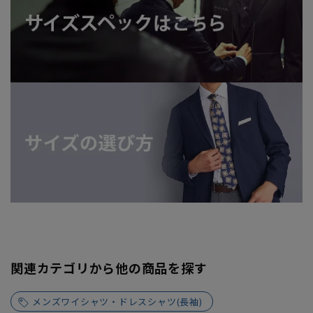
関連カテゴリから他の商品を探す
メンズワイシャツ・ドレスシャツ(長袖)