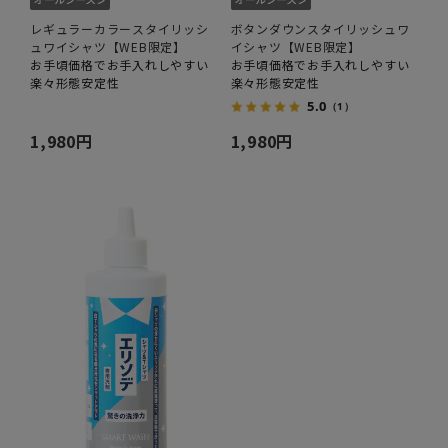
レギュラーカラースタイリッシ
ボタンダウンスタイリッシュワ
ュワイシャツ【WEB限定】
イシャツ【WEB限定】
お手頃価格でお手入れしやすい
お手頃価格でお手入れしやすい
楽々形態安定性
楽々形態安定性
5.0
（1）
1,980円
1,980円