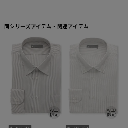
同シリーズアイテム・関連アイテム