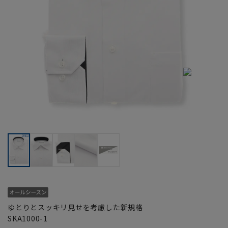
ゆとりとスッキリ見せを考慮した新規格
SKA1000-1