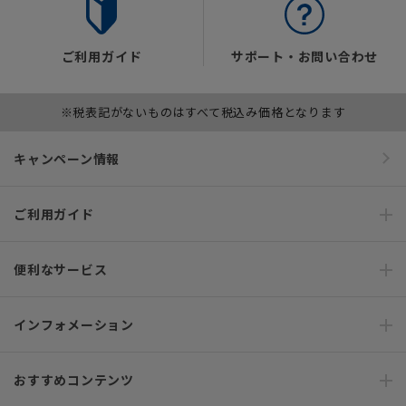
ご利用ガイド
サポート・お問い合わせ
※税表記がないものはすべて税込み価格となります
キャンペーン情報
ご利用ガイド
便利なサービス
インフォメーション
おすすめコンテンツ