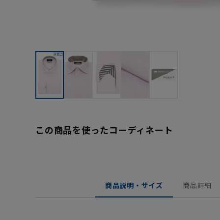
この商品を使ったコーディネート
商品説明・サイズ
商品詳細