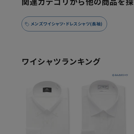
関連カテゴリから他の商品を探
メンズワイシャツ・ドレスシャツ(長袖)
ワイシャツランキング