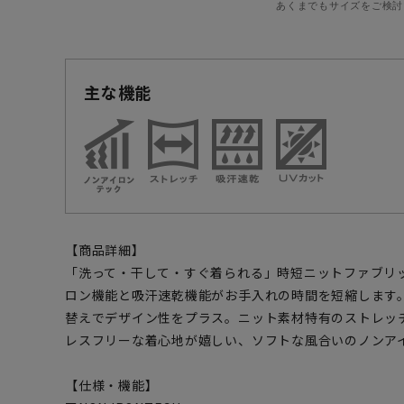
あくまでもサイズをご検討
主な機能
【商品詳細】
「洗って・干して・すぐ着られる」時短ニットファブリ
ロン機能と吸汗速乾機能がお手入れの時間を短縮します
替えでデザイン性をプラス。ニット素材特有のストレッ
レスフリーな着心地が嬉しい、ソフトな風合いのノンア
【仕様・機能】