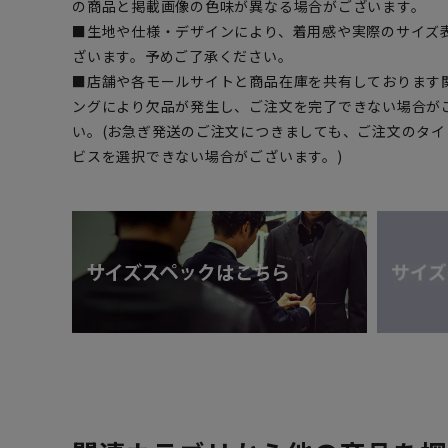
の商品と掲載画像の色味が異なる場合がございます。
■生地や仕様・デザインにより、着用感や実際のサイズ
ざいます。予めご了承ください。
■店舗や各モールサイトと商品在庫を共有しております
ングにより欠品が発生し、ご注文を完了できない場合が
い。(お急ぎ発送のご注文につきましても、ご注文のタ
ビスを選択できない場合がございます。)