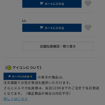
カートに入れる
LL
カートに入れる
【
アイコンについて】
の表示の商品は、
注文画面でお急ぎ発送を選択いただけます。
さらにメルマガ会員様は、当日12:00までのご注文で当日発送
となります。（補正商品の場合は対応不可）
詳しくはこちら