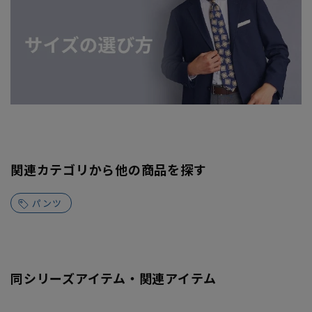
関連カテゴリから他の商品を探す
パンツ
同シリーズアイテム・関連アイテム