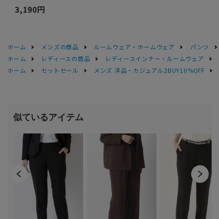
3,190円
ホーム
メンズの商品
ルームウェア・ホームウェア
パンツ
ホーム
レディースの商品
レディースインナー・ルームウェア
ホーム
セットセール
メンズ 洋品・カジュアル2BUY10%OFF