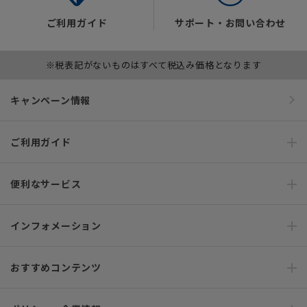
ご利用ガイド
サポート・お問い合わせ
※税表記がないものはすべて税込み価格となります
キャンペーン情報
ご利用ガイド
便利なサービス
インフォメーション
おすすめコンテンツ