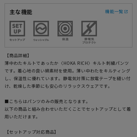
主な機能
機能一覧
【商品詳細】
薄中わたキルトであったか〈HOKA RICH〉キルト刺繍パンツ
です。着心地の良い綿素材を使用。薄い中わたをキルティング
し、保温性に優れています。静電気対策に放電テープを縫い付
け、乾燥した季節にも安心のリラックスウェアです。
■こちらはパンツのみの販売となります。
以下の商品と組み合わせいただくことでセットアップとして着
用いただけます。
【セットアップ対応商品】