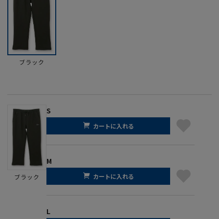
ブラック
S
カートに入れる
M
カートに入れる
ブラック
L