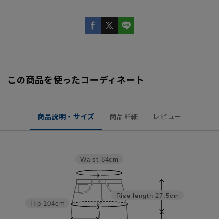
この商品を使ったコーディネート
商品説明・サイズ
商品詳細
レビュー
Waist
84cm
Rise length
27.5cm
Hip
104cm