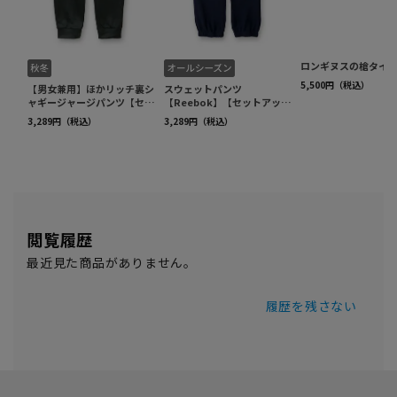
閲覧履歴
最近見た商品がありません。
履歴を残さない