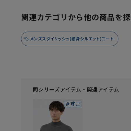
関連カテゴリから他の商品を探
メンズスタイリッシュ(細身シルエット)コート
同シリーズアイテム・関連アイテム