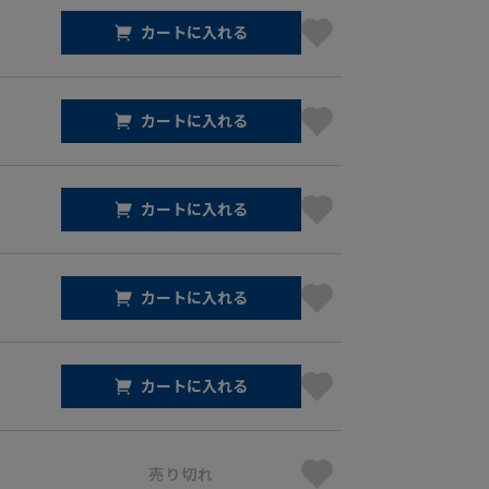
カートに入れる
カートに入れる
カートに入れる
カートに入れる
カートに入れる
売り切れ