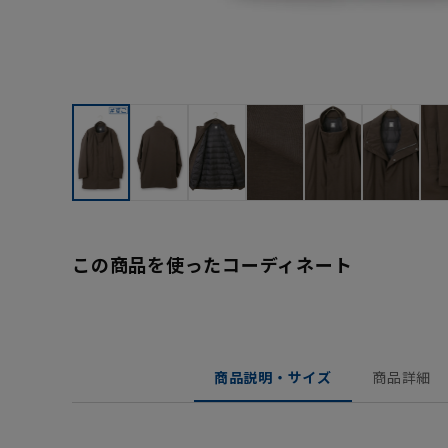
この商品を使ったコーディネート
商品説明・サイズ
商品詳細