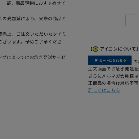
。一部、商品現物におすすめサイ
外の光加減により、実際の商品と
関係上、ご注文いただいたタイミ
ございます。予めご了承くださ
【
アイコンについて
ングによってはお急ぎ発送サービ
の
注文画面でお急ぎ発送を
さらにメルマガ会員様は
正商品の場合は対応不可
詳しくはこちら