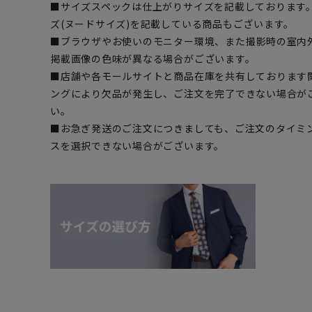
■サイズスペックは仕上がりサイズを記載しております
ズ(ヌードサイズ)を記載している商品もございます。
■ブラウザやお使いのモニター環境、また撮影時の室内
掲載画像の色味が異なる場合がございます。
■店舗や各モールサイトと商品在庫を共有しております
ングにより欠品が発生し、ご注文を完了できない場合が
い。
■お急ぎ発送のご注文につきましても、ご注文のタイミ
スを選択できない場合がございます。