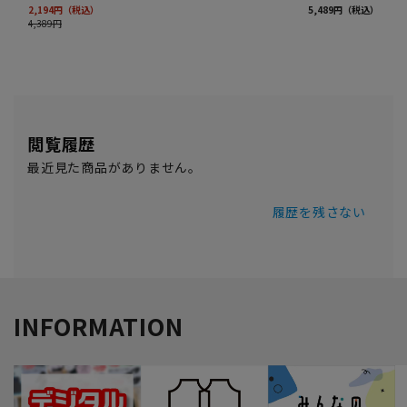
閲覧履歴
最近見た商品がありません。
履歴を残さない
INFORMATION