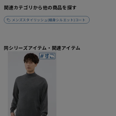
関連カテゴリから他の商品を探す
メンズスタイリッシュ(細身シルエット)コート
同シリーズアイテム・関連アイテム