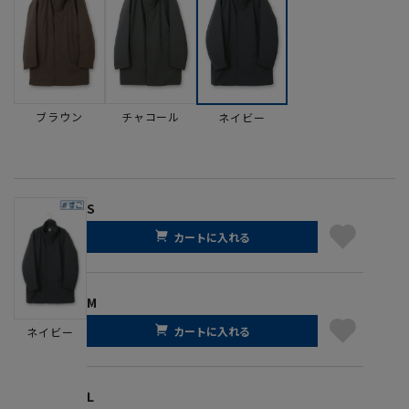
ブラウン
チャコール
ネイビー
S
カートに入れる
M
カートに入れる
ネイビー
L