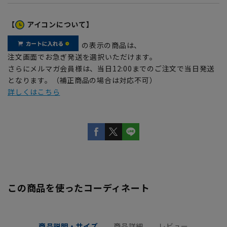
【
アイコンについて】
の表示の商品は、
注文画面でお急ぎ発送を選択いただけます。
さらにメルマガ会員様は、当日12:00までのご注文で当日発送
となります。（補正商品の場合は対応不可）
詳しくはこちら
この商品を使ったコーディネート
商品説明・サイズ
商品詳細
レビュー