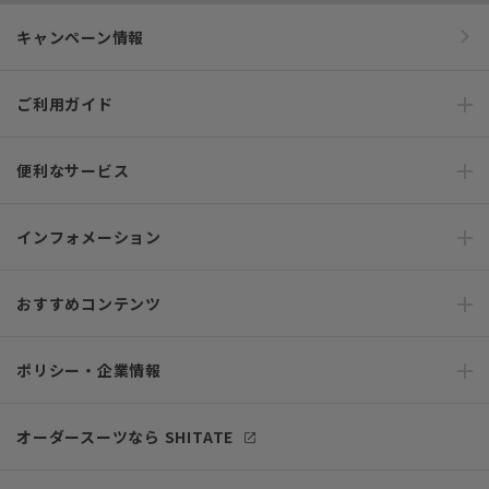
キャンペーン情報
ご利用ガイド
便利なサービス
インフォメーション
おすすめコンテンツ
ポリシー・企業情報
オーダースーツなら SHITATE