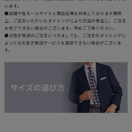
います。
■店舗や各モールサイトと商品在庫を共有しております関係
上、ご注文いただいたタイミングにより欠品が発生し、ご注文
を完了できない場合がございます。予めご了承ください。
■お急ぎ発送のご注文につきましても、ご注文のタイミングに
よってはお急ぎ発送サービスを選択できない場合がございま
す。