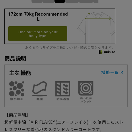
172cm 70kgRecommended
L
Find out more on your
body type
あくまでもサイズをご検討いただく際の目安となります。
商品説明
主な機能
機能一覧
【商品詳細】
超軽量中綿「AIR FLAKE®(エアーフレイク)」を使用したスト
レスフリーな着心地のスタンドカラーコートです。