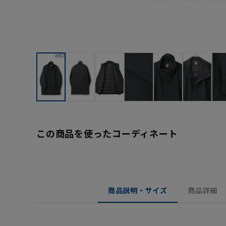
この商品を使ったコーディネート
商品説明・サイズ
商品詳細