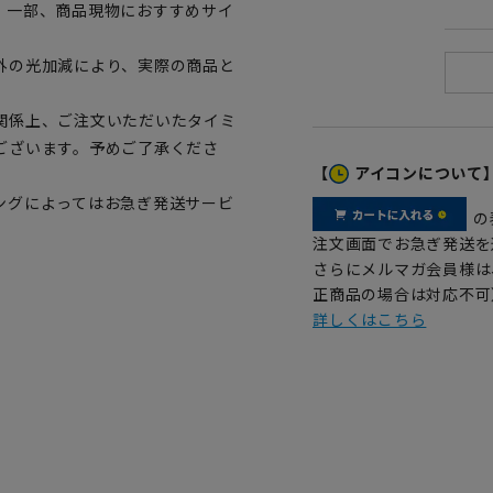
。一部、商品現物におすすめサイ
外の光加減により、実際の商品と
関係上、ご注文いただいたタイミ
ございます。予めご了承くださ
【
アイコンについて
ングによってはお急ぎ発送サービ
の
注文画面でお急ぎ発送を
さらにメルマガ会員様は
正商品の場合は対応不可
詳しくはこちら