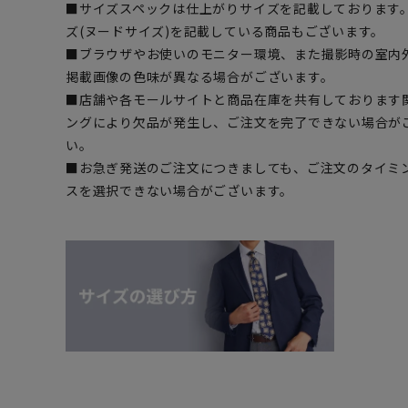
■サイズスペックは仕上がりサイズを記載しております
ズ(ヌードサイズ)を記載している商品もございます。
■ブラウザやお使いのモニター環境、また撮影時の室内
掲載画像の色味が異なる場合がございます。
■店舗や各モールサイトと商品在庫を共有しております
ングにより欠品が発生し、ご注文を完了できない場合が
い。
■お急ぎ発送のご注文につきましても、ご注文のタイミ
スを選択できない場合がございます。