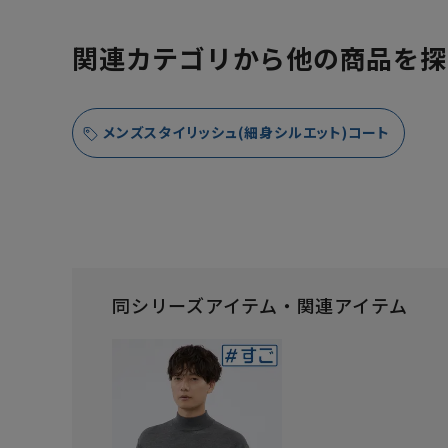
関連カテゴリから他の商品を探
メンズスタイリッシュ(細身シルエット)コート
同シリーズアイテム・関連アイテム