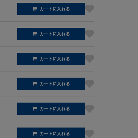
カートに入れる
カートに入れる
カートに入れる
カートに入れる
カートに入れる
カートに入れる