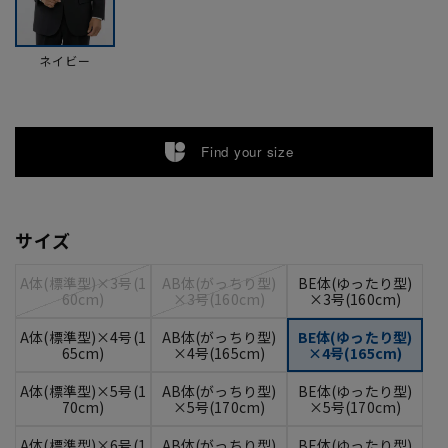
ネイビー
Find your size
サイズ
A体(標準型)×3号(1
AB体(がっちり型)
BE体(ゆったり型)
60cm)
×3号(160cm)
×3号(160cm)
A体(標準型)×4号(1
AB体(がっちり型)
BE体(ゆったり型)
65cm)
×4号(165cm)
×4号(165cm)
A体(標準型)×5号(1
AB体(がっちり型)
BE体(ゆったり型)
70cm)
×5号(170cm)
×5号(170cm)
A体(標準型)×6号(1
AB体(がっちり型)
BE体(ゆったり型)