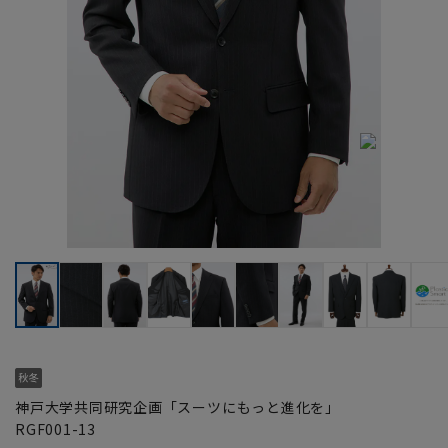
神戸大学共同研究企画「スーツにもっと進化を」
RGF001-13