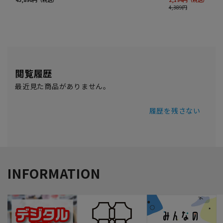
閲覧履歴
最近見た商品がありません。
履歴を残さない
INFORMATION