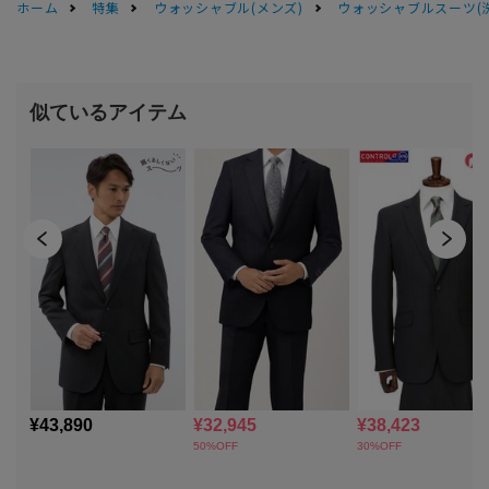
ホーム
特集
ウォッシャブル(メンズ)
ウォッシャブルスーツ(