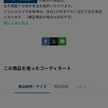
の表示の商品は、
注文画面でお急ぎ発送を選択いただけます。
さらにメルマガ会員様は、当日12:00までのご注文で当日発送
となります。（補正商品の場合は対応不可）
詳しくはこちら
この商品を使ったコーディネート
商品説明・サイズ
商品詳細
レビュー