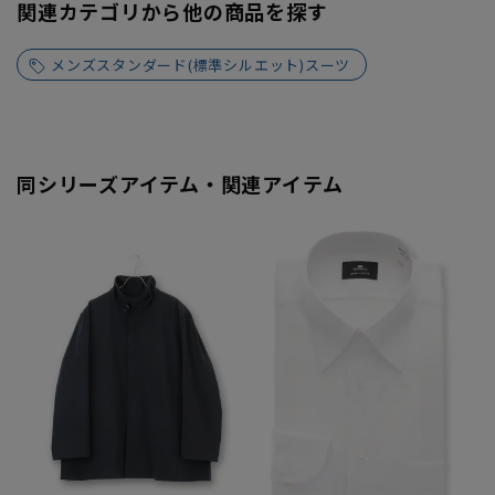
関連カテゴリから他の商品を探す
メンズスタンダード(標準シルエット)スーツ
同シリーズアイテム・関連アイテム