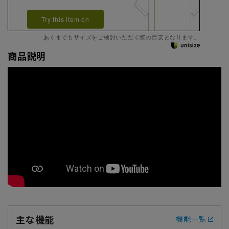
Try this item on
あくまでもサイズをご検討いただく際の目安となります。
商品説明
主な機能
機能一覧