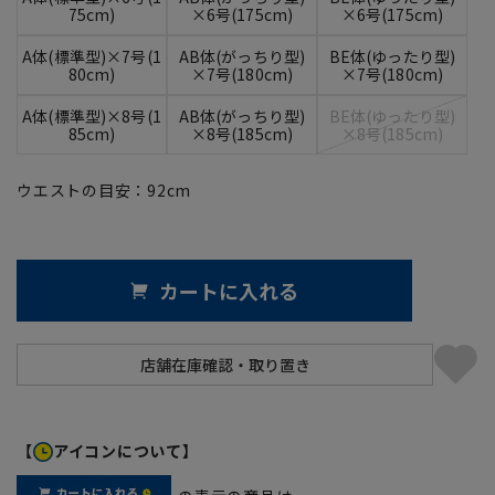
75cm)
×6号(175cm)
×6号(175cm)
A体(標準型)×7号(1
AB体(がっちり型)
BE体(ゆったり型)
80cm)
×7号(180cm)
×7号(180cm)
A体(標準型)×8号(1
AB体(がっちり型)
BE体(ゆったり型)
85cm)
×8号(185cm)
×8号(185cm)
ウエストの目安：
92
cm
カートに入れる
【
アイコンについて】