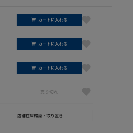
カートに入れる
カートに入れる
カートに入れる
売り切れ