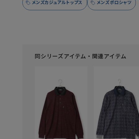
メンズカジュアルトップス
メンズポロシャツ
同シリーズアイテム・関連アイテム