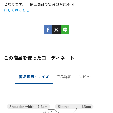
となります。（補正商品の場合は対応不可）
詳しくはこちら
この商品を使ったコーディネート
商品説明・サイズ
商品詳細
レビュー
Shoulder width
47.3cm
Sleeve length
63cm