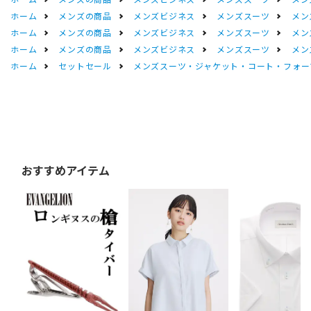
ホーム
メンズの商品
メンズビジネス
メンズスーツ
メン
ホーム
メンズの商品
メンズビジネス
メンズスーツ
メン
ホーム
メンズの商品
メンズビジネス
メンズスーツ
メン
ホーム
セットセール
メンズスーツ・ジャケット・コート・フォーマル