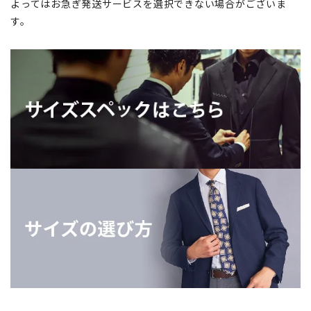
よってはお急ぎ発送サービスを選択できない場合がございま
す。