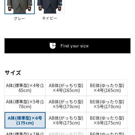
ネイビー
グレー
Find your size
サイズ
A体(標準型)×4号(1
AB体(がっちり型)
BE体(ゆったり型)
65cm)
×4号(165cm)
×4号(165cm)
A体(標準型)×5号(1
AB体(がっちり型)
BE体(ゆったり型)
70cm)
×5号(170cm)
×5号(170cm)
A体(標準型)×6号
AB体(がっちり型)
BE体(ゆったり型)
(175cm)
×6号(175cm)
×6号(175cm)
A体(標準型)×7号(1
AB体(がっちり型)
BE体(ゆったり型)