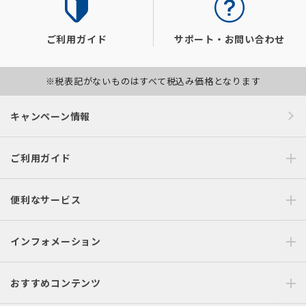
ご利用ガイド
サポート・お問い合わせ
※税表記がないものはすべて税込み価格となります
キャンペーン情報
ご利用ガイド
便利なサービス
インフォメーション
おすすめコンテンツ