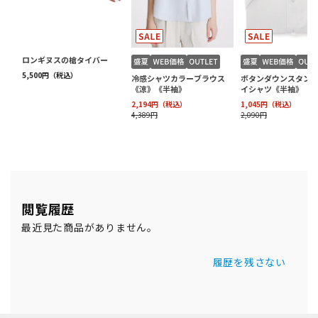
閲覧履歴
最近見た商品がありません。
履歴を残さない