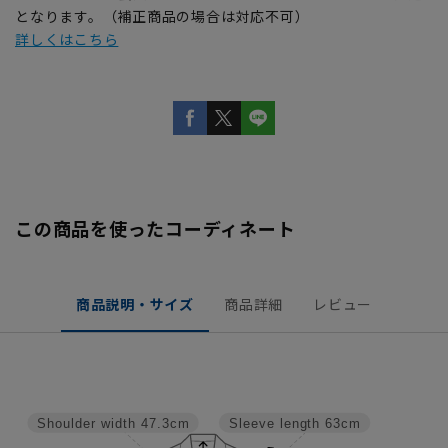
となります。（補正商品の場合は対応不可）
詳しくはこちら
この商品を使ったコーディネート
商品説明・サイズ
商品詳細
レビュー
Shoulder width
47.3cm
Sleeve length
63cm