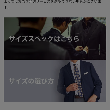
よってはお急ぎ発送サービスを選択できない場合がございま
す。