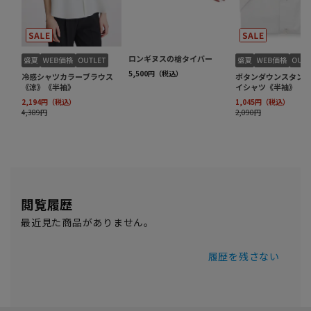
閲覧履歴
最近見た商品がありません。
履歴を残さない