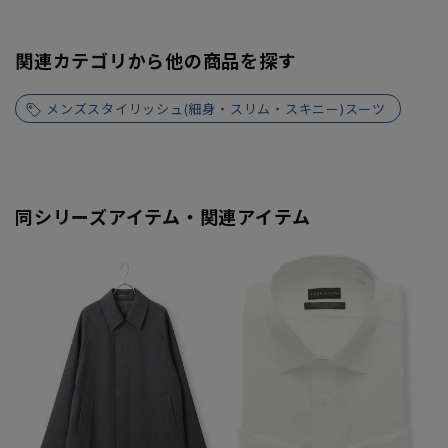
関連カテゴリから他の商品を探す
メンズスタイリッシュ(細身・スリム・スキニー)スーツ
同シリーズアイテム・関連アイテム