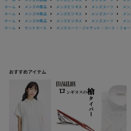
ホーム
メンズの商品
メンズビジネス
メンズスーツ
メン
ホーム
メンズの商品
メンズビジネス
メンズスーツ
メン
ホーム
メンズの商品
メンズビジネス
メンズスーツ
メン
ホーム
セットセール
メンズスーツ・ジャケット・コート・フォーマル