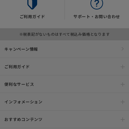
ご利用ガイド
サポート・お問い合わせ
※税表記がないものはすべて税込み価格となります
キャンペーン情報
ご利用ガイド
便利なサービス
インフォメーション
おすすめコンテンツ