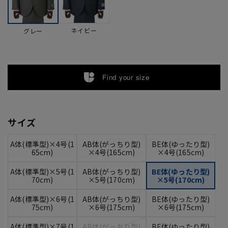
ネイビー
グレー
Find your size
サイズ
A体(標準型)×4号(1
AB体(がっちり型)
BE体(ゆったり型)
65cm)
×4号(165cm)
×4号(165cm)
A体(標準型)×5号(1
AB体(がっちり型)
BE体(ゆったり型)
70cm)
×5号(170cm)
×5号(170cm)
A体(標準型)×6号(1
AB体(がっちり型)
BE体(ゆったり型)
75cm)
×6号(175cm)
×6号(175cm)
A体(標準型)×7号(1
AB体(がっちり型)
BE体(ゆったり型)