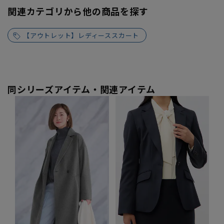
関連カテゴリから他の商品を探す
【アウトレット】レディーススカート
同シリーズアイテム・関連アイテム