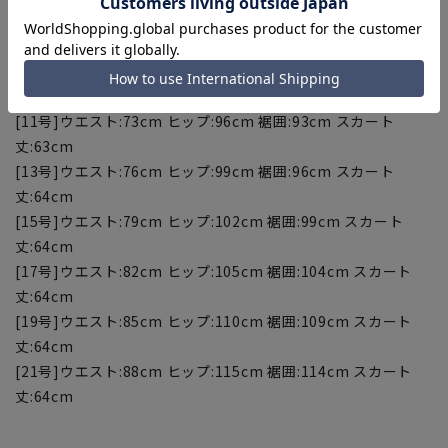
[7号]ウエスト:67cm ヒップ:90cm 裾囲:87cm スカート
丈:61cm
[9号]ウエスト:70cm ヒップ:93cm 裾囲:90cm スカート
丈:62cm
[11号]ウエスト:73cm ヒップ:96cm 裾囲:93cm スカート
丈:63cm
[13号]ウエスト:76cm ヒップ:99cm 裾囲:96cm スカート
丈:64cm
[15号]ウエスト:79cm ヒップ:102cm 裾囲:99cm スカート
丈:64cm
[17号]ウエスト:82cm ヒップ:105cm 裾囲:104cm スカート
丈:64cm
[19号]ウエスト:85cm ヒップ:110cm 裾囲:109cm スカート
丈:64cm
[21号]ウエスト:88cm ヒップ:115cm 裾囲:114cm スカート
丈:64cm