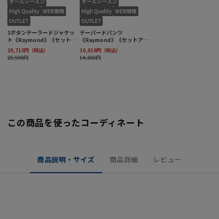
この商品を使ったコーディネート
商品説明・サイズ
商品詳細
レビュー