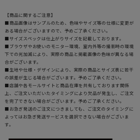
【商品に関するご注意】
■商品画像はサンプルのため、色味やサイズ等の仕様に変更が
ある場合がございますので、予めご了承ください。
■サイズスペックは仕上がりサイズを記載しております。
■ブラウザやお使いのモニター環境、室内外等の撮影時の環境
下での光加減により、実際の商品と掲載画像の色味が異なる場
合がございます。
■生地や仕様・デザインにより、実際の商品とサイズ表に若干
の誤差が生じる場合がございます。予めご了承ください。
■店舗や各モールサイトと商品在庫を共有しております関係
上、ご注文いただいたタイミングにより欠品が発生し、ご注文
を完了できない場合がございます。予めご了承ください。
■お急ぎ発送のご注文につきましても、ご注文のタイミングに
よってはお急ぎ発送サービスを選択できない場合がございま
す。