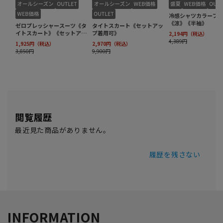
閲覧履歴
最近見た商品がありません。
履歴を残さない
INFORMATION