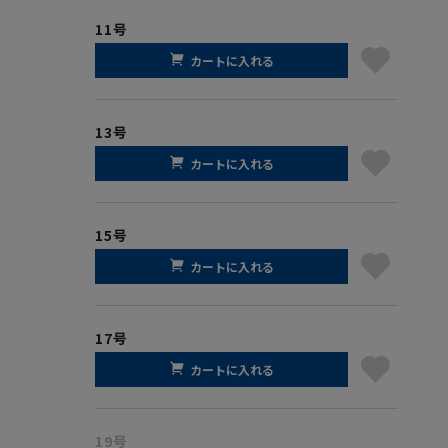
11号
カートに入れる
13号
カートに入れる
15号
カートに入れる
17号
カートに入れる
19号