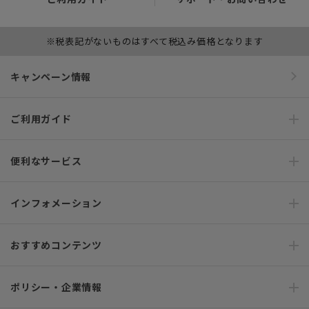
※税表記がないものはすべて税込み価格となります
キャンペーン情報
ご利用ガイド
便利なサービス
インフォメーション
おすすめコンテンツ
ポリシー・企業情報