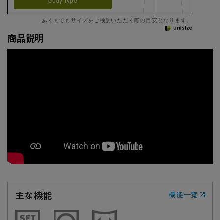
body type
あくまでもサイズをご検討いただく際の目安となります。
商品説明
主な機能
機能一覧