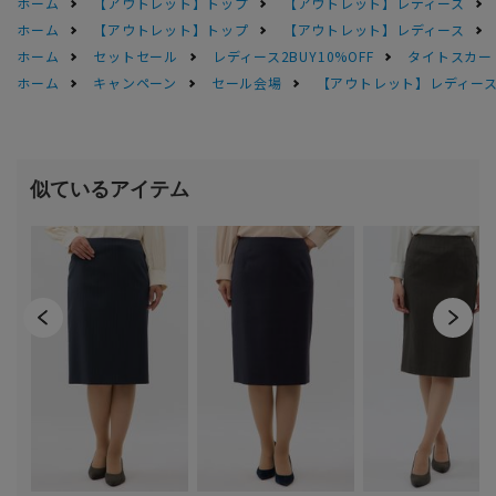
ホーム
【アウトレット】トップ
【アウトレット】レディース
ホーム
【アウトレット】トップ
【アウトレット】レディース
ホーム
セットセール
レディース2BUY10%OFF
タイトスカー
ホーム
キャンペーン
セール会場
【アウトレット】レディース 