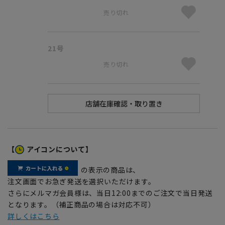
売り切れ
21号
売り切れ
【
アイコンについて】
の表示の商品は、
注文画面でお急ぎ発送を選択いただけます。
さらにメルマガ会員様は、当日12:00までのご注文で当日発送
となります。（補正商品の場合は対応不可）
詳しくはこちら