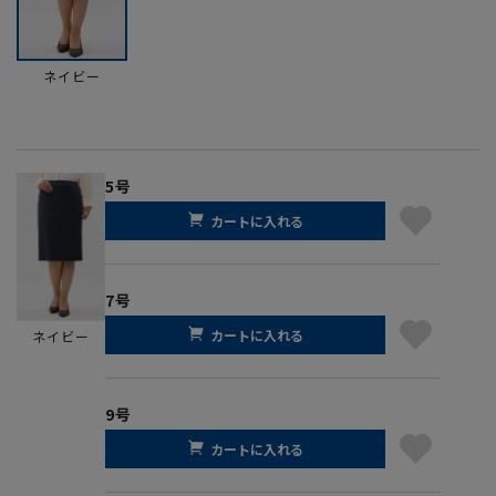
ネイビー
5号
カートに入れる
7号
カートに入れる
ネイビー
9号
カートに入れる