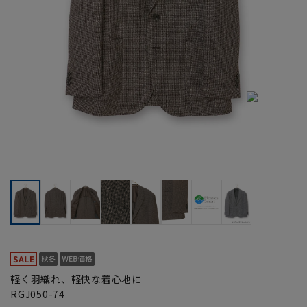
軽く羽織れ、軽快な着心地に
RGJ050-74