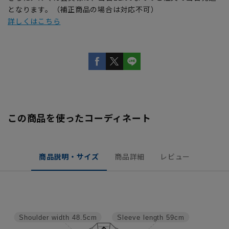
となります。（補正商品の場合は対応不可）
詳しくはこちら
この商品を使ったコーディネート
商品説明・サイズ
商品詳細
レビュー
Shoulder width
48.5cm
Sleeve length
59cm