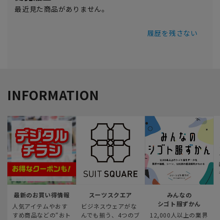
最近見た商品がありません。
履歴を残さない
INFORMATION
最新のお買い得情報
スーツスクエア
みんなの
シゴト服ずかん
人気アイテムやおす
ビジネスウェアがな
すめ商品などの“おト
んでも揃う、4つのブ
12,000人以上の業界