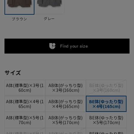
グレー
ブラウン
Find your size
サイズ
A体(標準型)×3号(1
AB体(がっちり型)
BE体(ゆったり型)
60cm)
×3号(160cm)
×3号(160cm)
A体(標準型)×4号(1
AB体(がっちり型)
BE体(ゆったり型)
65cm)
×4号(165cm)
×4号(165cm)
A体(標準型)×5号(1
AB体(がっちり型)
BE体(ゆったり型)
70cm)
×5号(170cm)
×5号(170cm)
A体(標準型)×6号(1
AB体(がっちり型)
BE体(ゆったり型)