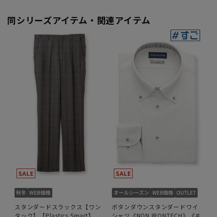
同シリーズアイテム・関連アイテム
スタンダードスラックス【ワン
ボタンダウンスタンダードワイ
タック】【Plastics Smart】
シャツ《NON IRONTECH》《＃