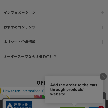
インフォメーション
おすすめコンテンツ
ポリシー・企業情報
オーダースーツなら SHITATE
OFFICIAL SNS