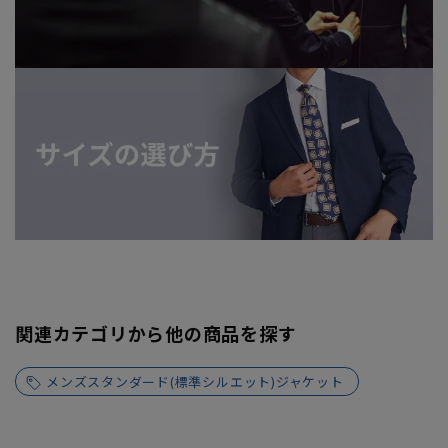
関連カテゴリから他の商品を探す
メンズスタンダード(標準シルエット)ジャケット