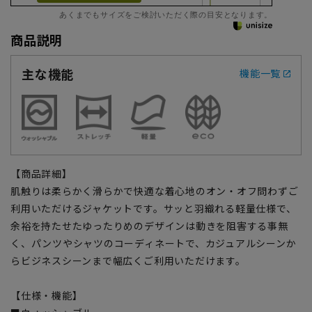
あくまでもサイズをご検討いただく際の目安となります。
商品説明
主な機能
機能一覧
【商品詳細】
肌触りは柔らかく滑らかで快適な着心地のオン・オフ問わずご
利用いただけるジャケットです。サッと羽織れる軽量仕様で、
余裕を持たせたゆったりめのデザインは動きを阻害する事無
く、パンツやシャツのコーディネートで、カジュアルシーンか
らビジネスシーンまで幅広くご利用いただけます。
【仕様・機能】