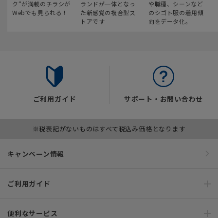
ク“が満載のチラシが
ランドが一体となっ
や職種、シーンなど
Webでも見られる！
た新感覚の複合型ス
のシゴト服の着用傾
トアです
向をデータ化。
ご利用ガイド
サポート・お問い合わせ
※税表記がないものはすべて税込み価格となります
キャンペーン情報
ご利用ガイド
便利なサービス