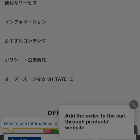
便利なサービス
インフォメーション
おすすめコンテンツ
ポリシー・企業情報
オーダースーツなら SHITATE
OFFICIAL SNS