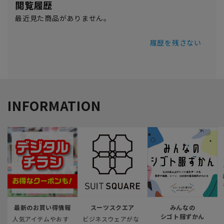
閲覧履歴
最近見た商品がありません。
履歴を残さない
INFORMATION
最新のお買い得情報
スーツスクエア
みんなの
シゴト服ずかん
人気アイテムやおす
ビジネスウェアがな