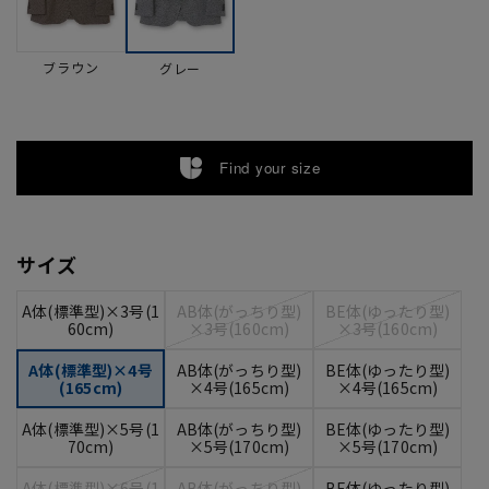
ブラウン
グレー
Find your size
サイズ
A体(標準型)×3号(1
AB体(がっちり型)
BE体(ゆったり型)
60cm)
×3号(160cm)
×3号(160cm)
A体(標準型)×4号
AB体(がっちり型)
BE体(ゆったり型)
(165cm)
×4号(165cm)
×4号(165cm)
A体(標準型)×5号(1
AB体(がっちり型)
BE体(ゆったり型)
70cm)
×5号(170cm)
×5号(170cm)
A体(標準型)×6号(1
AB体(がっちり型)
BE体(ゆったり型)