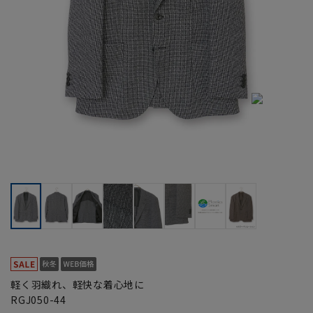
軽く羽織れ、軽快な着心地に
RGJ050-44