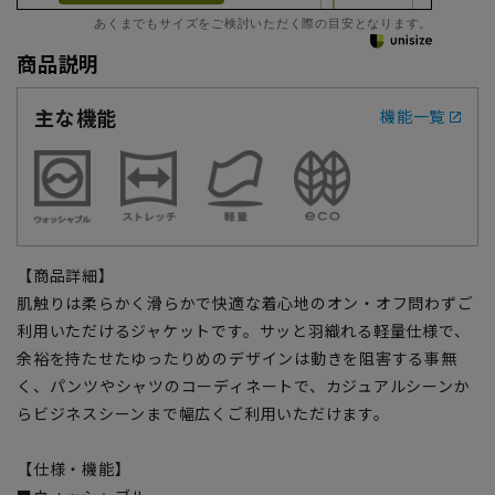
あくまでもサイズをご検討いただく際の目安となります。
商品説明
主な機能
機能一覧
【商品詳細】
肌触りは柔らかく滑らかで快適な着心地のオン・オフ問わずご
利用いただけるジャケットです。サッと羽織れる軽量仕様で、
余裕を持たせたゆったりめのデザインは動きを阻害する事無
く、パンツやシャツのコーディネートで、カジュアルシーンか
らビジネスシーンまで幅広くご利用いただけます。
【仕様・機能】