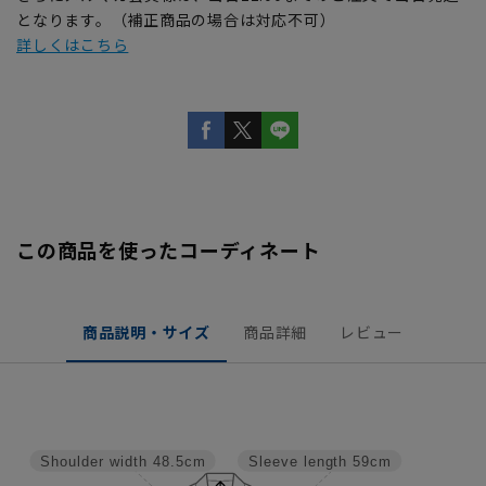
となります。（補正商品の場合は対応不可）
詳しくはこちら
この商品を使ったコーディネート
商品説明・サイズ
商品詳細
レビュー
Shoulder width
48.5cm
Sleeve length
59cm