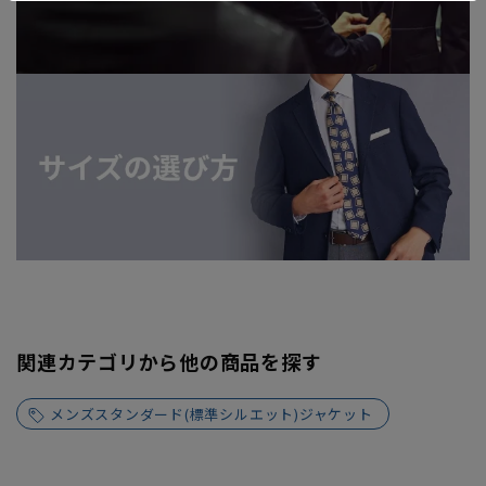
関連カテゴリから他の商品を探す
メンズスタンダード(標準シルエット)ジャケット