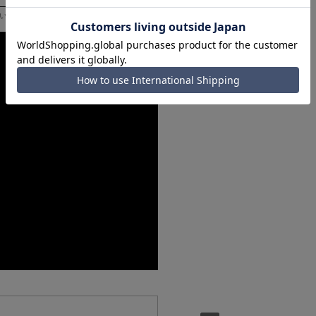
いただく際の目安となります。