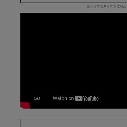
あくまでもサイズをご検討