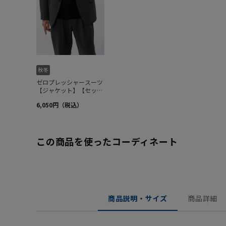
この商品を使ったコーディネート
商品説明・サイズ
商品詳細