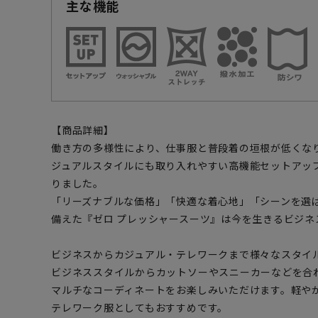
主な機能
【商品詳細】
働き方の多様性により、仕事服と普段着の垣根が低くな
ジュアルスタイルにも取り入れやすい高機能セットアッ
りました。
「リーズナブルな価格」「快適な着心地」「シーンを選
備えた『ゼロ プレッシャースーツ』は今を生きるビジネ
ビジネスからカジュアル・テレワークまで様々なスタイ
ビジネススタイルからカットソーやスニーカーなどを合
マルチなコーディネートをお楽しみいただけます。軽や
テレワーク服としてもおすすめです。