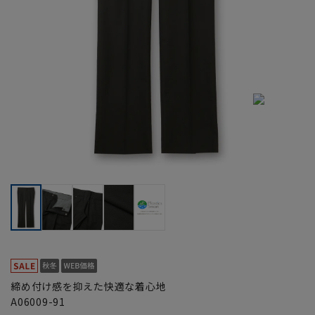
締め付け感を抑えた快適な着心地
A06009-91