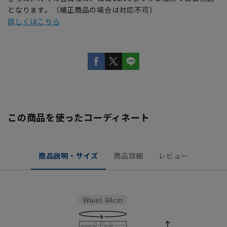
となります。（補正商品の場合は対応不可）
詳しくはこちら
この商品を使ったコーディネート
商品説明・サイズ
商品詳細
レビュー
Waist
94cm