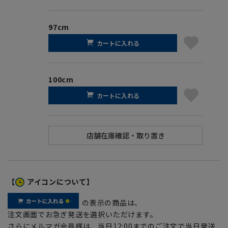
97cm
カートに入れる
100cm
カートに入れる
【
アイコンについて】
の表示の商品は、
注文画面でお急ぎ発送を選択いただけます。
さらにメルマガ会員様は、当日12:00までのご注文で当日発送