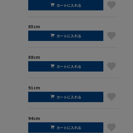
カートに入れる
85cm
カートに入れる
88cm
カートに入れる
91cm
カートに入れる
94cm
カートに入れる