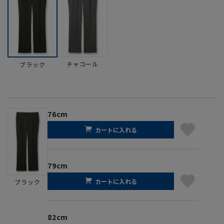
チャコール
ブラック
76cm
カートに入れる
79cm
カートに入れる
ブラック
82cm