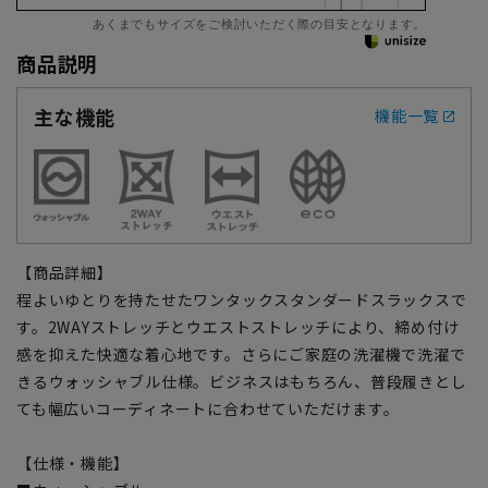
あくまでもサイズをご検討いただく際の目安となります。
商品説明
主な機能
機能一覧
【商品詳細】
程よいゆとりを持たせたワンタックスタンダードスラックスで
す。2WAYストレッチとウエストストレッチにより、締め付け
感を抑えた快適な着心地です。さらにご家庭の洗濯機で洗濯で
きるウォッシャブル仕様。ビジネスはもちろん、普段履きとし
ても幅広いコーディネートに合わせていただけます。
【仕様・機能】