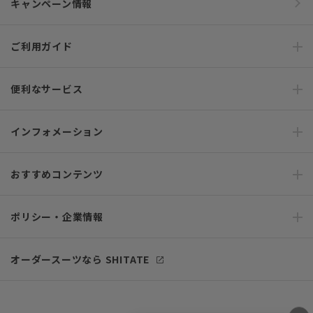
キャンペーン情報
ご利用ガイド
便利なサービス
インフォメーション
おすすめコンテンツ
ポリシー・企業情報
オーダースーツなら SHITATE