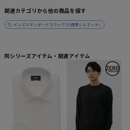
関連カテゴリから他の商品を探す
メンズスタンダードスラックス(標準シルエット)
同シリーズアイテム・関連アイテム