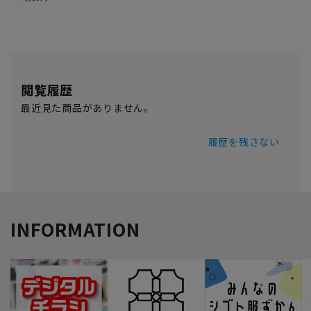
閲覧履歴
最近見た商品がありません。
履歴を残さない
INFORMATION