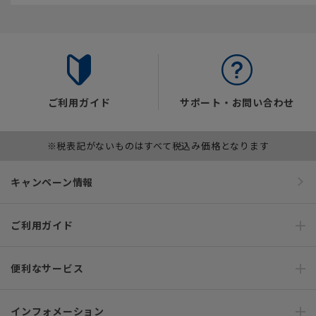
ご利用ガイド
サポート・お問い合わせ
※税表記がないものはすべて税込み価格となります
キャンペーン情報
ご利用ガイド
便利なサービス
インフォメーション