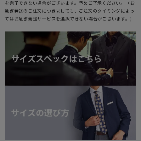
を完了できない場合がございます。予めご了承ください。（お
急ぎ発送のご注文につきましても、ご注文のタイミングによっ
てはお急ぎ発送サービスを選択できない場合がございます。)