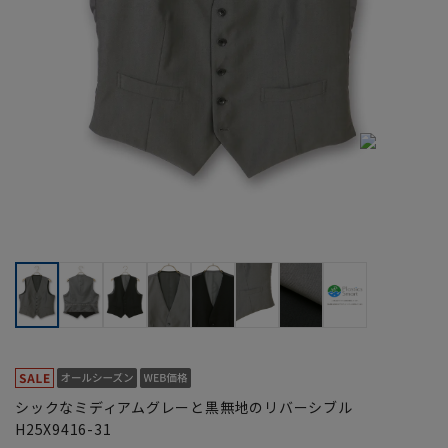
シックなミディアムグレーと黒無地のリバーシブル
H25X9416-31