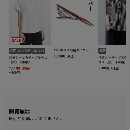
閲覧履歴
最近見た商品がありません。