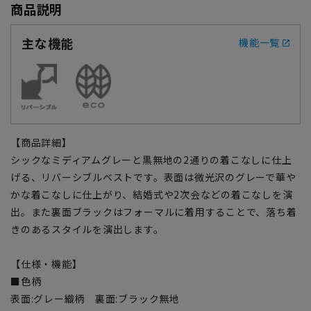
商品説明
主な機能
機能一覧
【商品詳細】
シックなミディアムグレーと黒無地の2通りの着こなしに仕上
げる、リバーシブルベストです。表面は微光沢のグレーで華や
かな着こなしに仕上がり、結婚式や2次会などの着こなしを演
出。また裏面ブラックはフォーマルに着用することで、落ち着
きのあるスタイルを演出します。
【仕様・機能】
■色柄
表面:グレー織柄 裏面:ブラック無地