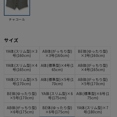
チャコール
サイズ
YA体(スリム型)×3
AB体(がっちり型)
BE体(ゆったり型)
号(160cm)
×3号(160cm)
×3号(160cm)
YA体(スリム型)×4
A体(標準型)×4号(1
AB体(がっちり型)
号(165cm)
65cm)
×4号(165cm)
YA体(スリム型)×5
A体(標準型)×5号(1
AB体(がっちり型)
号(170cm)
70cm)
×5号(170cm)
BE体(ゆったり型)
YA体(スリム型)×6
A体(標準型)×6号(1
×5号(170cm)
号(175cm)
75cm)
AB体(がっちり型)
BE体(ゆったり型)
YA体(スリム型)×7
×6号(175cm)
×6号(175cm)
号(180cm)