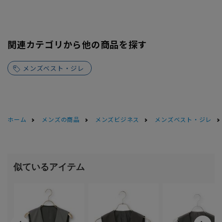
関連カテゴリから他の商品を探す
メンズベスト・ジレ
ホーム
メンズの商品
メンズビジネス
メンズベスト・ジレ