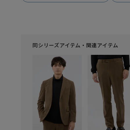
同シリーズアイテム・関連アイテム