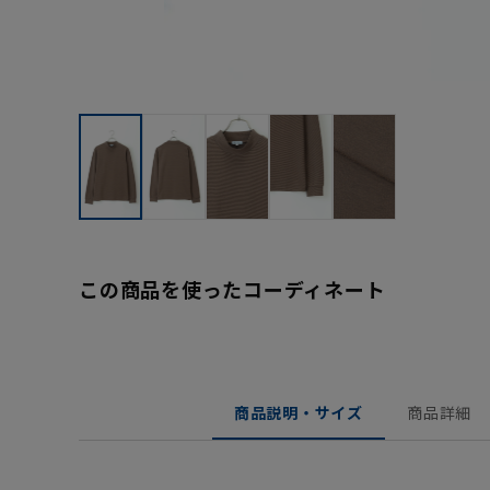
この商品を使ったコーディネート
商品説明・サイズ
商品詳細