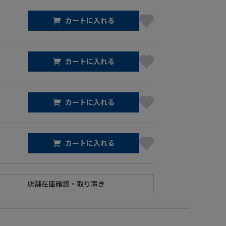
カートに入れる
カートに入れる
カートに入れる
カートに入れる