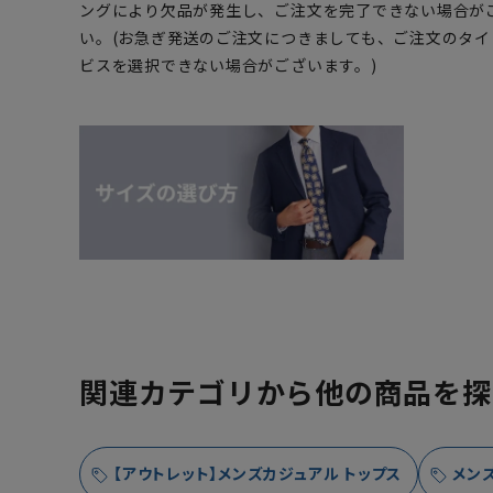
ングにより欠品が発生し、ご注文を完了できない場合が
い。(お急ぎ発送のご注文につきましても、ご注文のタ
ビスを選択できない場合がございます。)
関連カテゴリから他の商品を探
【アウトレット】メンズカジュアル トップス
メン