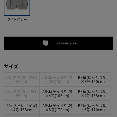
ライトグレー
Find your size
サイズ
A体(標準型)×3号(1
AB体(がっちり型)
BE体(ゆったり型)
60cm)
×3号(160cm)
×3号(160cm)
A体(標準型)×4号(1
AB体(がっちり型)
BE体(ゆったり型)
65cm)
×4号(165cm)
×4号(165cm)
E体(大きいサイズ)
AB体(がっちり型)
BE体(ゆったり型)
×4号(165cm)
×5号(170cm)
×5号(170cm)