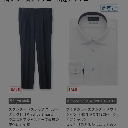
スタンダードスラックス【ツー
ワイドカラースタンダードワイ
タック】【Plastics Smart】
シャツ《NON IRONTECH》《＃
ウエストアジャスターで体形の
すごシャツ》
変化にも対応
スッキリみえるシルエットのノ