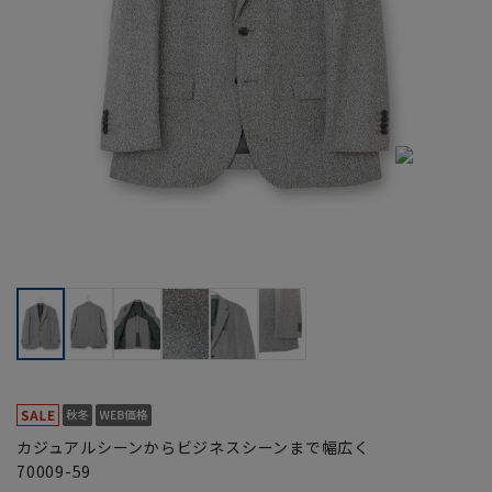
カジュアルシーンからビジネスシーンまで幅広く
70009-59