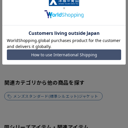
関連カテゴリから他の商品を探す
メンズスタンダード(標準シルエット)ジャケット
同シリーズアイテム・関連アイテム