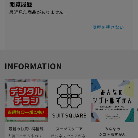
閲覧履歴
最近見た商品がありません。
履歴を残さない
INFORMATION
最新のお買い得情報
スーツスクエア
みんなの
シゴト服ずかん
人気アイテムやおす
ビジネスウェアがな