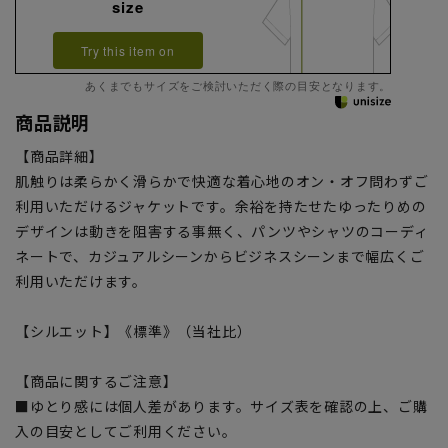
size
Try this item on
あくまでもサイズをご検討いただく際の目安となります。
商品説明
【商品詳細】
肌触りは柔らかく滑らかで快適な着心地のオン・オフ問わずご
利用いただけるジャケットです。余裕を持たせたゆったりめの
デザインは動きを阻害する事無く、パンツやシャツのコーディ
ネートで、カジュアルシーンからビジネスシーンまで幅広くご
利用いただけます。
【シルエット】《標準》（当社比）
【商品に関するご注意】
■ゆとり感には個人差があります。サイズ表を確認の上、ご購
入の目安としてご利用ください。