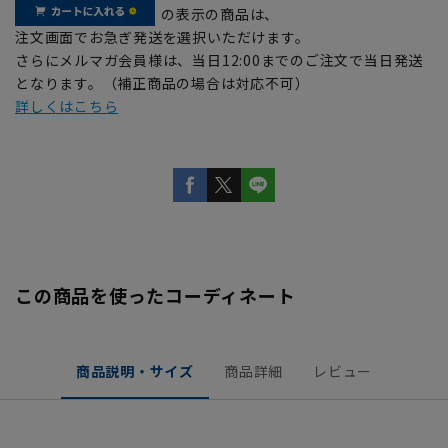
の表示の商品は、
注文画面でお急ぎ発送を選択いただけます。
さらにメルマガ会員様は、当日12:00までのご注文で当日発送
となります。（補正商品の場合は対応不可）
詳しくはこちら
この商品を使ったコーディネート
商品説明・サイズ
商品詳細
レビュー