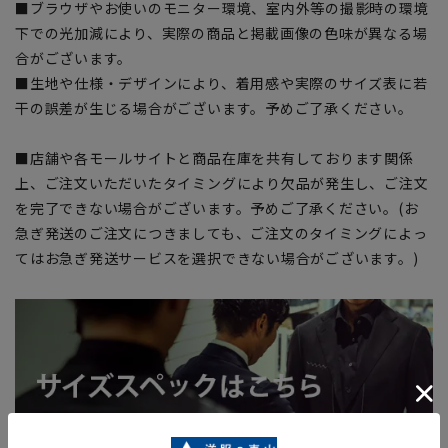
■ブラウザやお使いのモニター環境、室内外等の撮影時の環境
下での光加減により、実際の商品と掲載画像の色味が異なる場
合がございます。
■生地や仕様・デザインにより、着用感や実際のサイズ表に若
干の誤差が生じる場合がございます。予めご了承ください。
■店舗や各モールサイトと商品在庫を共有しております関係
上、ご注文いただいたタイミングにより欠品が発生し、ご注文
を完了できない場合がございます。予めご了承ください。(お
急ぎ発送のご注文につきましても、ご注文のタイミングによっ
てはお急ぎ発送サービスを選択できない場合がございます。)