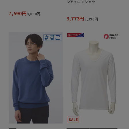
ンアイロンシャツ
7,590円
8,690円
3,773円
5,390円