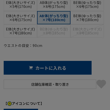
E体(大きいサイズ)
AB体(がっちり型)
BE体(ゆったり型)
×5号(170cm)
×6号(175cm)
×6号(175cm)
E体(大きいサイズ)
AB体(がっちり型)
BE体(ゆったり型)
×6号(175cm)
×7号(180cm)
×7号(180cm)
E体(大きいサイズ)
BE体(ゆったり型)
E体(大きいサイズ)
×7号(180cm)
×8号(185cm)
×8号(185cm)
ウエストの目安：
90
cm
カートに入れる
【
アイコンについて】