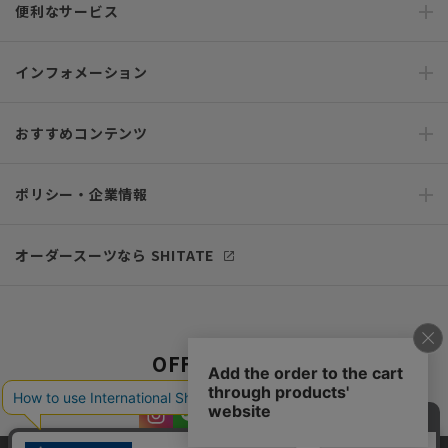
便利なサービス
インフォメーション
おすすめコンテンツ
ポリシー・企業情報
オーダースーツなら SHITATE
OFFICIAL SNS