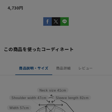
4,730円
この商品を使ったコーディネート
商品説明・サイズ
商品詳細
レビュー
Neck size
41cm
Shoulder width
47cm
Sleeve length
82cm
Width
57cm