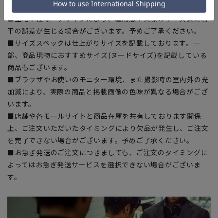
入の目安としてご利用ください。
■生地や仕様・デザインにより、着用感や実際のサイズ表に若
干の誤差が生じる場合がございます。予めご了承ください。
■サイズスペックは仕上がりサイズを記載しております。一
部、商品現物におすすめサイズ(ヌードサイズ)を記載している
商品もございます。
■ブラウザやお使いのモニター環境、また撮影時の室内外の光
加減により、実際の商品と掲載画像の色味が異なる場合がござ
います。
■店舗や各モールサイトと商品在庫を共有しております関係
上、ご注文いただいたタイミングにより欠品が発生し、ご注文
を完了できない場合がございます。予めご了承ください。
■お急ぎ発送のご注文につきましても、ご注文のタイミングに
よってはお急ぎ発送サービスを選択できない場合がございま
す。