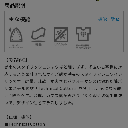
商品説明
主な機能
機能一覧
【商品詳細】
従来のスタイリッシュシャツほど細すぎず、幅広いお客様に対
応するよう設計されたサイズ感が特長のスタイリッシュワイシ
ャツです。軽量、速乾、丈夫さとパフォーマンスに優れた綿ポ
リエステル素材「Technical Cotton」を使用し、気になる透
け問題もケア。台襟、カフス裏からさりげなく覗く切替生地使
いで、デザイン性をプラスしました。
【仕様・機能】
■Technical Cotton