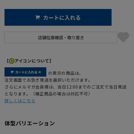
カートに入れる
【
アイコンについて】
の表示の商品は、
注文画面でお急ぎ発送を選択いただけます。
さらにメルマガ会員様は、当日12:00までのご注文で当日発送
となります。（補正商品の場合は対応不可）
詳しくはこちら
体型バリエーション