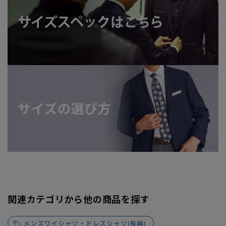
関連カテゴリから他の商品を探す
メンズワイシャツ・ドレスシャツ(長袖)