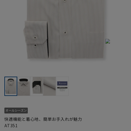
快適機能と着心地、簡単お手入れが魅力
AT351