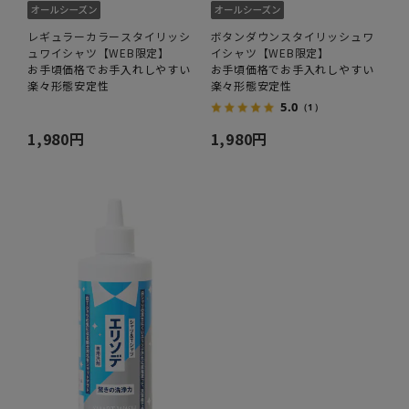
レギュラーカラースタイリッシ
ボタンダウンスタイリッシュワ
ュワイシャツ【WEB限定】
イシャツ【WEB限定】
お手頃価格でお手入れしやすい
お手頃価格でお手入れしやすい
楽々形態安定性
楽々形態安定性
5.0
（1）
1,980円
1,980円