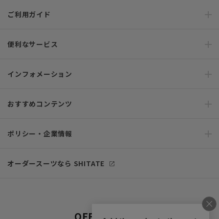
ご利用ガイド
サポート・お問い合わせ
※税表記がないものはすべて税込み価格となります
キャンペーン情報
ご利用ガイド
便利なサービス
インフォメーション
おすすめコンテンツ