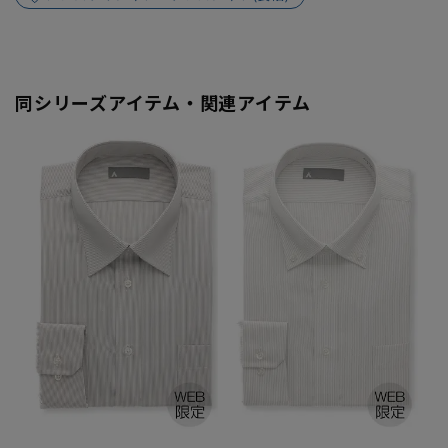
同シリーズアイテム・関連アイテム