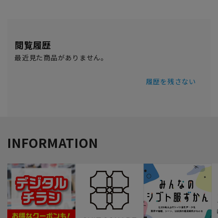
閲覧履歴
最近見た商品がありません。
履歴を残さない