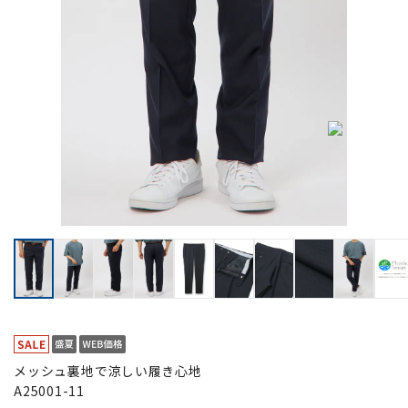
メッシュ裏地で涼しい履き心地
A25001-11