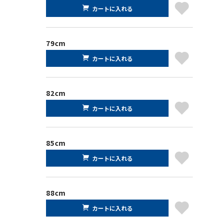
カートに入れる
79cm
カートに入れる
82cm
カートに入れる
85cm
カートに入れる
88cm
カートに入れる