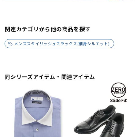
関連カテゴリから他の商品を探す
メンズスタイリッシュスラックス(細身シルエット)
同シリーズアイテム・関連アイテム