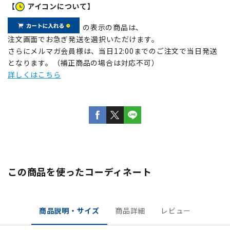
【
アイコンについて】
の表示の商品は、
注文画面でお急ぎ発送を選択いただけます。
さらにメルマガ会員様は、当日12:00までのご注文で当日発送
となります。（補正商品の場合は対応不可）
詳しくはこちら
この商品を使ったコーディネート
商品説明・サイズ
商品詳細
レビュー