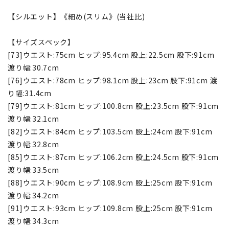
【シルエット】《細め(スリム》(当社比)
【サイズスペック】
[73]ウエスト:75cm ヒップ:95.4cm 股上:22.5cm 股下:91cm
渡り幅:30.7cm
[76]ウエスト:78cm ヒップ:98.1cm 股上:23cm 股下:91cm 渡
り幅:31.4cm
[79]ウエスト:81cm ヒップ:100.8cm 股上:23.5cm 股下:91cm
渡り幅:32.1cm
[82]ウエスト:84cm ヒップ:103.5cm 股上:24cm 股下:91cm
渡り幅:32.8cm
[85]ウエスト:87cm ヒップ:106.2cm 股上:24.5cm 股下:91cm
渡り幅:33.5cm
[88]ウエスト:90cm ヒップ:108.9cm 股上:25cm 股下:91cm
渡り幅:34.2cm
[91]ウエスト:93cm ヒップ:109.8cm 股上:25cm 股下:91cm
渡り幅:34.3cm