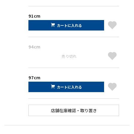
91cm
カートに入れる
94cm
売り切れ
97cm
カートに入れる