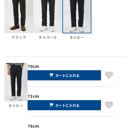
ブラック
チャコール
ネイビー
70cm
カートに入れる
73cm
カートに入れる
ネイビー
76cm