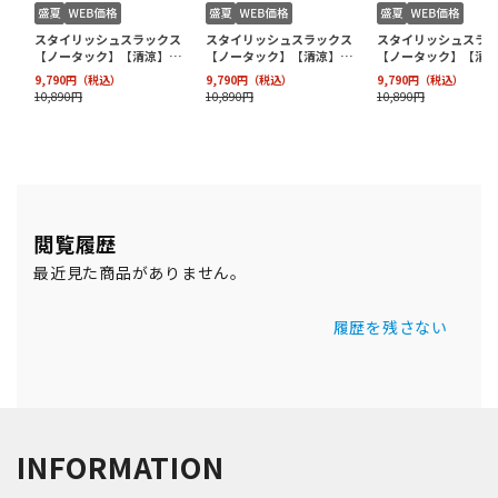
閲覧履歴
最近見た商品がありません。
履歴を残さない
INFORMATION