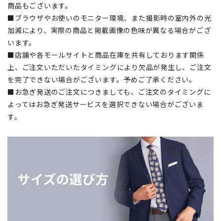
商品もございます。
■ブラウザやお使いのモニター環境、また撮影時の室内外の光
加減により、実際の商品と掲載画像の色味が異なる場合がござ
います。
■店舗や各モールサイトと商品在庫を共有しております関係
上、ご注文いただいたタイミングにより欠品が発生し、ご注文
を完了できない場合がございます。予めご了承ください。
■お急ぎ発送のご注文につきましても、ご注文のタイミングに
よってはお急ぎ発送サービスを選択できない場合がございま
す。