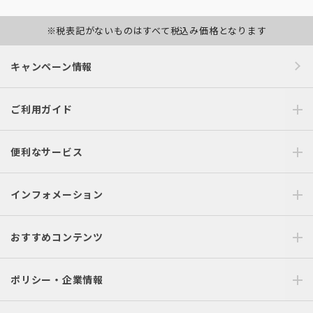
※税表記がないものはすべて税込み価格となります
キャンペーン情報
ご利用ガイド
便利なサービス
インフォメーション
おすすめコンテンツ
ポリシー・企業情報