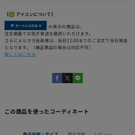
【
アイコンについて】
の表示の商品は、
注文画面でお急ぎ発送を選択いただけます。
さらにメルマガ会員様は、当日12:00までのご注文で当日発送
となります。（補正商品の場合は対応不可）
詳しくはこちら
この商品を使ったコーディネート
商品説明・サイズ
商品詳細
レビュー