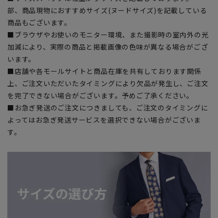
部、商品現物におすすめサイズ(ヌードサイズ)を記載している
商品もございます。
■ブラウザやお使いのモニター環境、また撮影時の室内外の光
加減により、実際の商品と掲載画像の色味が異なる場合がござ
います。
■店舗や各モールサイトと商品在庫を共有しております関係
上、ご注文いただいたタイミングにより欠品が発生し、ご注文
を完了できない場合がございます。予めご了承ください。
■お急ぎ発送のご注文につきましても、ご注文のタイミングに
よってはお急ぎ発送サービスを選択できない場合がございま
す。