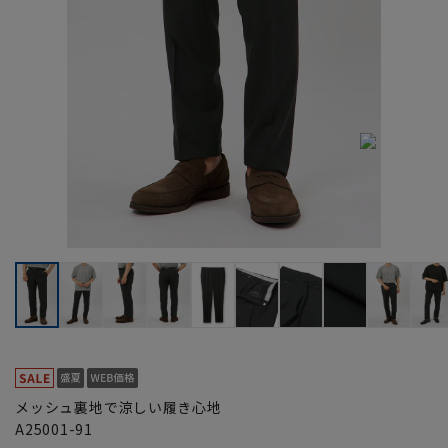
メッシュ裏地で涼しい履き心地
A25001-91