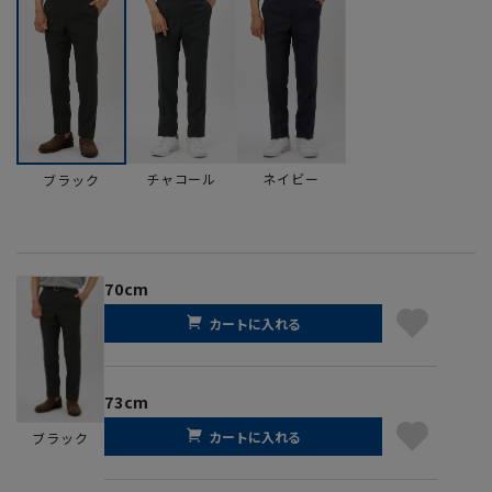
チャコール
ネイビー
ブラック
70cm
カートに入れる
73cm
カートに入れる
ブラック