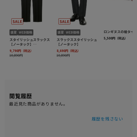
閲覧履歴
最近見た商品がありません。
履歴を残さない