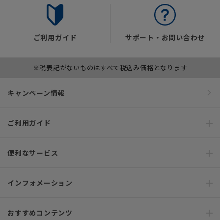
ご利用ガイド
サポート・お問い合わせ
※税表記がないものはすべて税込み価格となります
キャンペーン情報
ご利用ガイド
便利なサービス
インフォメーション
おすすめコンテンツ