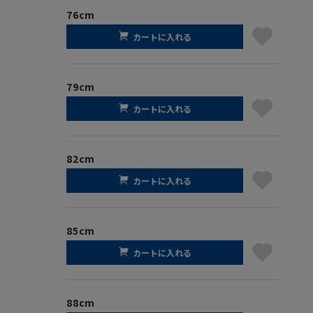
76cm
カートに入れる
79cm
カートに入れる
82cm
カートに入れる
85cm
カートに入れる
88cm