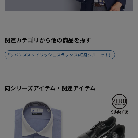
関連カテゴリから他の商品を探す
メンズスタイリッシュスラックス(細身シルエット)
同シリーズアイテム・関連アイテム