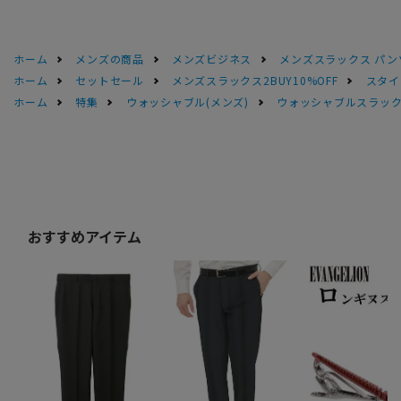
ホーム
メンズの商品
メンズビジネス
メンズスラックス パン
ホーム
セットセール
メンズスラックス2BUY10%OFF
スタイ
ホーム
特集
ウォッシャブル(メンズ)
ウォッシャブルスラック