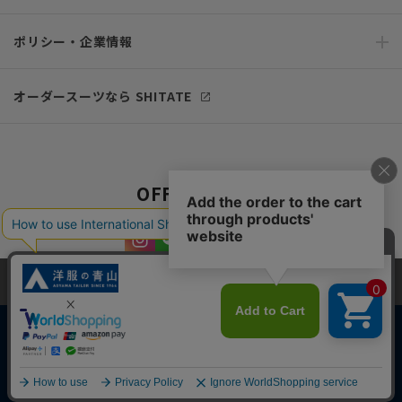
ポリシー・企業情報
オーダースーツなら SHITATE
OFFICIAL SNS
当サイトでは、快適な閲覧体験とコンテンツ改善のためにCookieを使用
しています。閲覧を続けることで、Cookieの使用に同意したものとみな
します。詳細については
プライバシーポリシー
をご確認ください。
同意して閉じる
Copyright © AOYAMA TRADING Co.,Ltd. All Rights Reserved