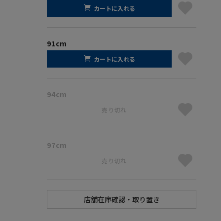
カートに入れる
91cm
カートに入れる
94cm
売り切れ
97cm
売り切れ