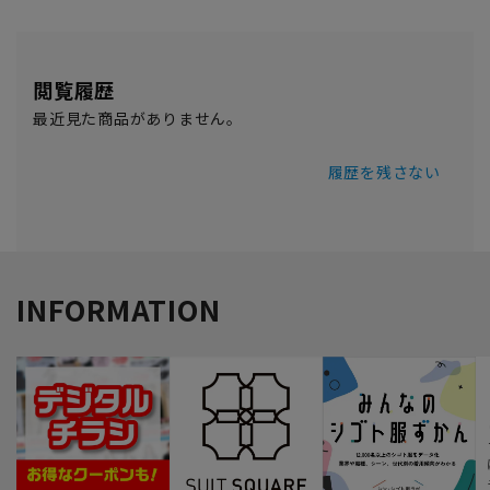
閲覧履歴
最近見た商品がありません。
履歴を残さない
INFORMATION