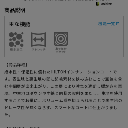
商品説明
主な機能
機能一覧
【商品詳細】
撥水性・保温性に優れたHILTONインサレーションコートで
す。表生地と裏生地の間に起毛素材を挟み込むことで空気を含
む中間層が出来上がり、この層により冷気を遮断し暖かさを実
現。中生地はダウンや中綿と同様の役割を果たし、生地を使用
することで軽量に。ボリューム感を抑えられることで表生地の
ドレープ性が無くならず、スマートなコートに仕上がりまし
た。