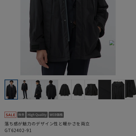
落ち感が魅力のデザイン性と暖かさを両立
GT62402-91