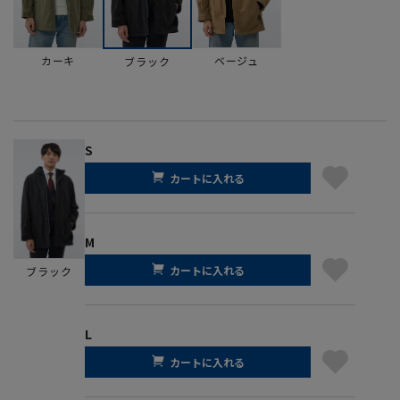
カーキ
ベージュ
ブラック
S
カートに入れる
M
カートに入れる
ブラック
L
カートに入れる