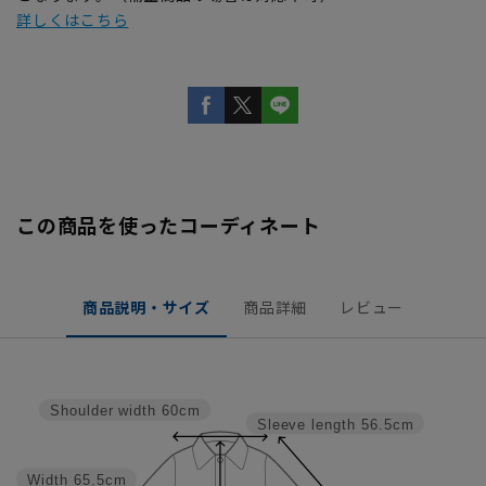
詳しくはこちら
この商品を使ったコーディネート
商品説明・サイズ
商品詳細
レビュー
Shoulder width
60cm
Sleeve length
56.5cm
Width
65.5cm