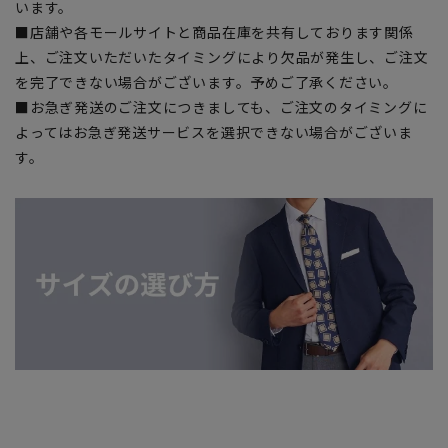
います。
■店舗や各モールサイトと商品在庫を共有しております関係
上、ご注文いただいたタイミングにより欠品が発生し、ご注文
を完了できない場合がございます。予めご了承ください。
■お急ぎ発送のご注文につきましても、ご注文のタイミングに
よってはお急ぎ発送サービスを選択できない場合がございま
す。