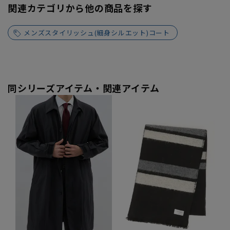
関連カテゴリから他の商品を探す
メンズスタイリッシュ(細身シルエット)コート
同シリーズアイテム・関連アイテム