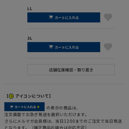
LL
カートに入れる
3L
カートに入れる
【
アイコンについて】
の表示の商品は、
注文画面でお急ぎ発送を選択いただけます。
さらにメルマガ会員様は、当日12:00までのご注文で当日発送
となります。（補正商品の場合は対応不可）