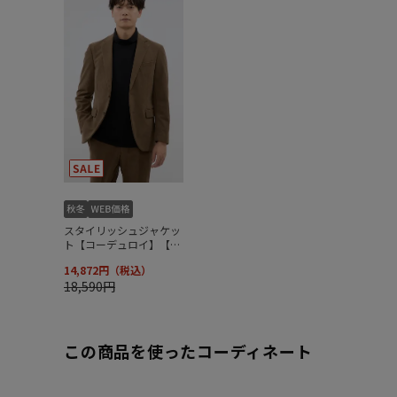
この商品を使ったコーディネート