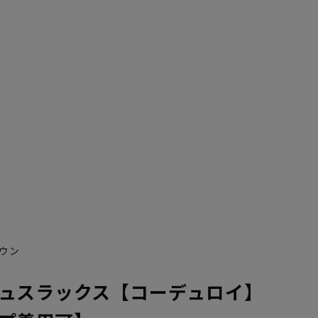
ウン
ュスラックス【コーデュロイ】