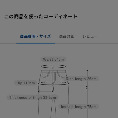
この商品を使ったコーディネート
商品説明・サイズ
商品詳細
レビュー
Waist
84cm
Rise length
26cm
Hip
110cm
Thickness of thigh
33.5cm
Inseam length
75cm