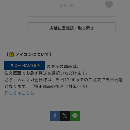
売り切れ
【
アイコンについて】
の表示の商品は、
注文画面でお急ぎ発送を選択いただけます。
さらにメルマガ会員様は、当日12:00までのご注文で当日発送
となります。（補正商品の場合は対応不可）
詳しくはこちら