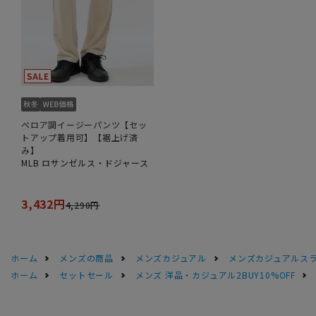
ベロア調イージーパンツ【セッ
トアップ着用可】【裾上げ済
み】
MLB ロサンゼルス・ドジャース
3,432円
4,290円
ホーム
メンズの商品
メンズカジュアル
メンズカジュアルス
ホーム
セットセール
メンズ 洋品・カジュアル2BUY10%OFF