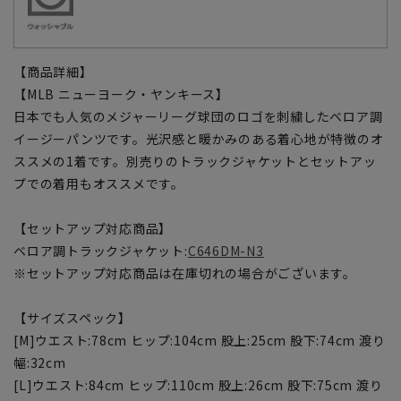
【商品詳細】
【MLB ニューヨーク・ヤンキース】
日本でも人気のメジャーリーグ球団のロゴを刺繍したベロア調
イージーパンツです。光沢感と暖かみのある着心地が特徴のオ
ススメの1着です。別売りのトラックジャケットとセットアッ
プでの着用もオススメです。
【セットアップ対応商品】
ベロア調トラックジャケット:
C646DM-N3
※セットアップ対応商品は在庫切れの場合がございます。
【サイズスペック】
[M]ウエスト:78cm ヒップ:104cm 股上:25cm 股下:74cm 渡り
幅:32cm
[L]ウエスト:84cm ヒップ:110cm 股上:26cm 股下:75cm 渡り