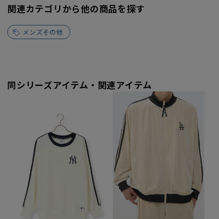
関連カテゴリから他の商品を探す
メンズその他
同シリーズアイテム・関連アイテム