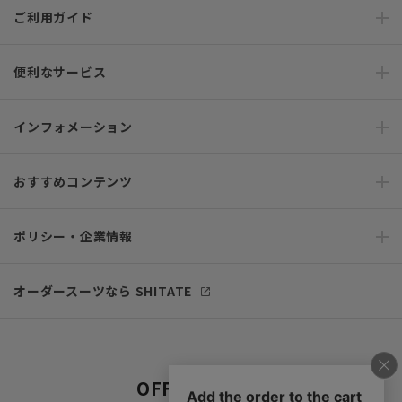
ご利用ガイド
便利なサービス
インフォメーション
おすすめコンテンツ
ポリシー・企業情報
オーダースーツなら SHITATE
OFFICIAL SNS