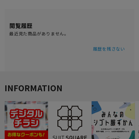
閲覧履歴
最近見た商品がありません。
履歴を残さない
INFORMATION