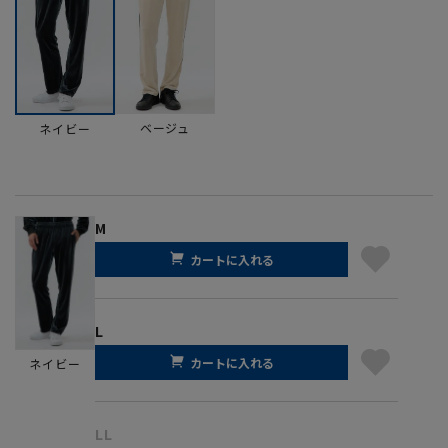
ベージュ
ネイビー
M
カートに入れる
L
カートに入れる
ネイビー
LL