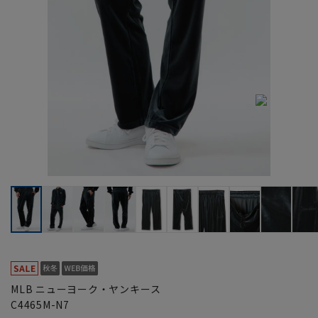
MLB ニューヨーク・ヤンキース
C4465M-N7