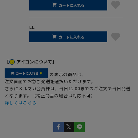
カートに入れる
LL
カートに入れる
【
アイコンについて】
の表示の商品は、
注文画面でお急ぎ発送を選択いただけます。
さらにメルマガ会員様は、当日12:00までのご注文で当日発送
となります。（補正商品の場合は対応不可）
詳しくはこちら