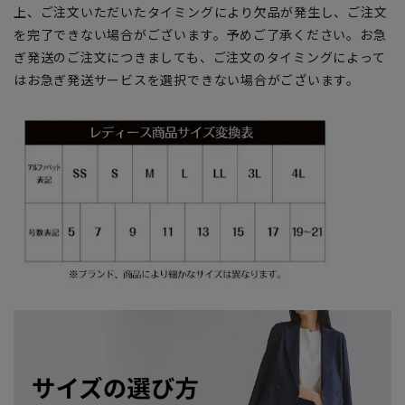
上、ご注文いただいたタイミングにより欠品が発生し、ご注文
を完了できない場合がございます。予めご了承ください。お急
ぎ発送のご注文につきましても、ご注文のタイミングによって
はお急ぎ発送サービスを選択できない場合がございます。