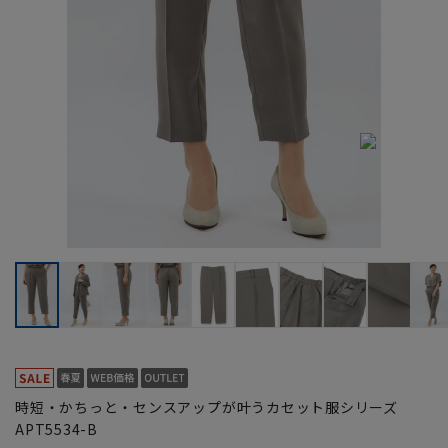
時短・かちっと・センスアップが叶うカセット服シリーズ
APT5534-B