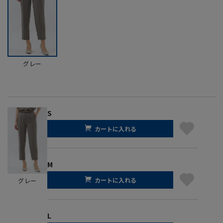
グレー
S
カートに入れる
M
カートに入れる
グレー
L