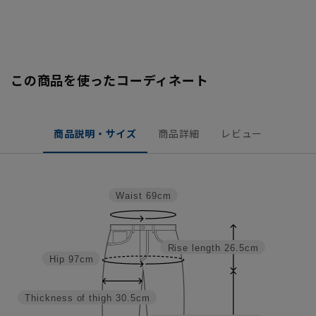
この商品を使ったコーディネート
商品説明・サイズ
商品詳細
レビュー
Waist
69cm
Rise length
26.5cm
Hip
97cm
Thickness of thigh
30.5cm