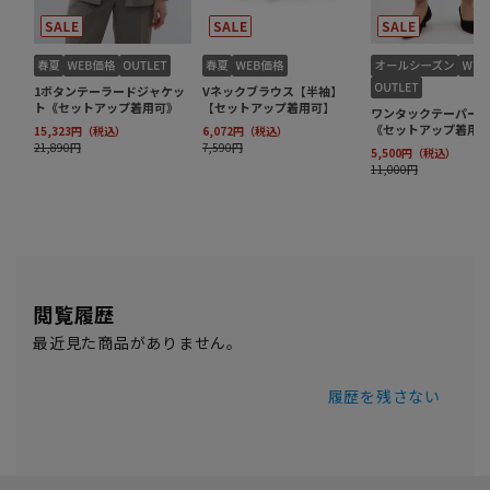
閲覧履歴
最近見た商品がありません。
履歴を残さない