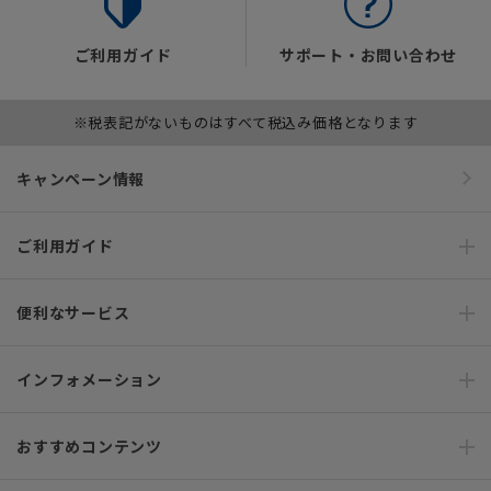
ご利用ガイド
サポート・お問い合わせ
※税表記がないものはすべて税込み価格となります
キャンペーン情報
ご利用ガイド
便利なサービス
インフォメーション
おすすめコンテンツ