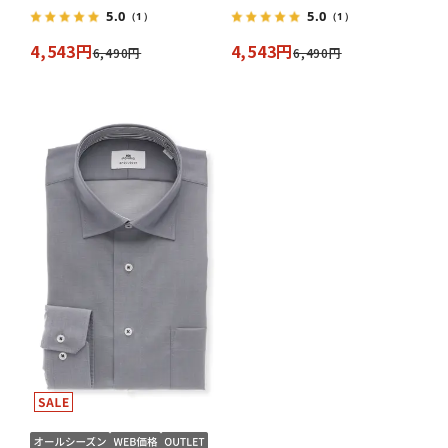
5.0
5.0
（1）
（1）
4,543円
4,543円
6,490円
6,490円