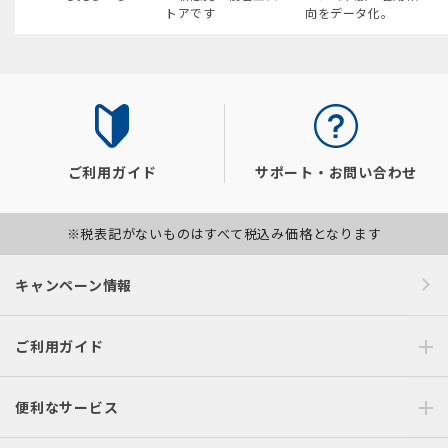
トアです
向をデータ化。
ご利用ガイド
サポート・お問い合わせ
※税表記がないものはすべて税込み価格となります
キャンペーン情報
ご利用ガイド
便利なサービス