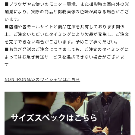
■ブラウザやお使いのモニター環境、また撮影時の室内外の光
加減により、実際の商品と掲載画像の色味が異なる場合がござ
います。
■店舗や各モールサイトと商品在庫を共有しております関係
上、ご注文いただいたタイミングにより欠品が発生し、ご注文
を完了できない場合がございます。予めご了承ください。
■お急ぎ発送のご注文につきましても、ご注文のタイミングに
よってはお急ぎ発送サービスを選択できない場合がございま
す。
NON IRONMAXのワイシャツはこちら