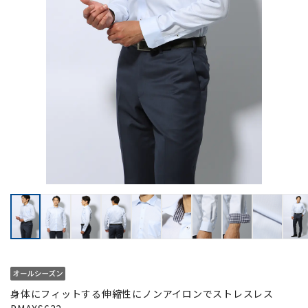
身体にフィットする伸縮性にノンアイロンでストレスレス