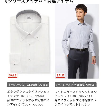
同シリーズアイテム・関連アイテム
ボタンダウンスタイリッシュワ
ワイドカラースタイリッシュワ
イシャツ《NON IRONMAX》
イシャツ《NON IRONMAX》
身体にフィットする伸縮性にノ
身体にフィットする伸縮性にノ
ンアイロンでストレスレス
ンアイロンでストレスレス