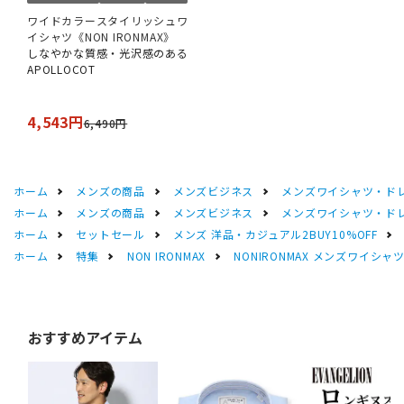
ワイドカラースタイリッシュワ
イシャツ《NON IRONMAX》
しなやかな質感・光沢感のある
APOLLOCOT
4,543円
6,490円
ホーム
メンズの商品
メンズビジネス
メンズワイシャツ・ド
ホーム
メンズの商品
メンズビジネス
メンズワイシャツ・ド
ホーム
セットセール
メンズ 洋品・カジュアル2BUY10%OFF
ホーム
特集
NON IRONMAX
NONIRONMAX メンズワイシャ