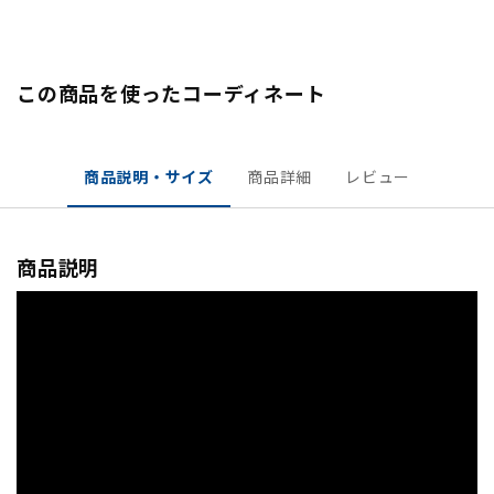
この商品を使ったコーディネート
商品説明・サイズ
商品詳細
レビュー
商品説明