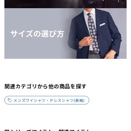
関連カテゴリから他の商品を探す
メンズワイシャツ・ドレスシャツ(長袖)