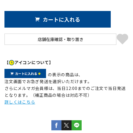
カートに入れる
【
アイコンについて】
の表示の商品は、
注文画面でお急ぎ発送を選択いただけます。
さらにメルマガ会員様は、当日12:00までのご注文で当日発送
となります。（補正商品の場合は対応不可）
詳しくはこちら