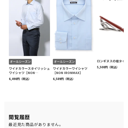
閲覧履歴
最近見た商品がありません。