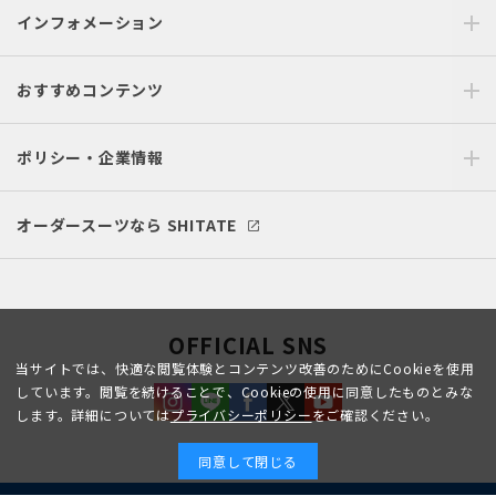
インフォメーション
おすすめコンテンツ
ポリシー・企業情報
オーダースーツなら SHITATE
OFFICIAL SNS
当サイトでは、快適な閲覧体験とコンテンツ改善のためにCookieを使用
しています。閲覧を続けることで、Cookieの使用に同意したものとみな
します。詳細については
プライバシーポリシー
をご確認ください。
同意して閉じる