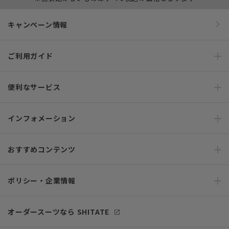
キャンペーン情報
ご利用ガイド
便利なサービス
インフォメーション
おすすめコンテンツ
ポリシー・企業情報
オーダースーツなら SHITATE