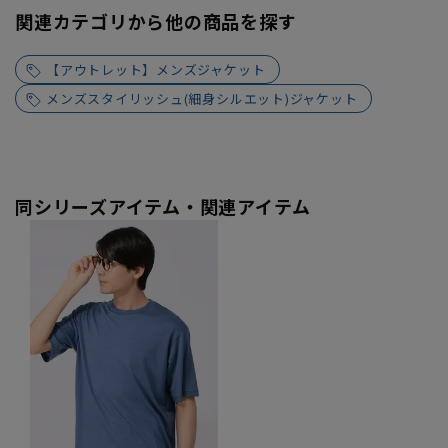
関連カテゴリから他の商品を探す
【アウトレット】メンズジャケット
メンズスタイリッシュ(細身シルエット)ジャケット
同シリーズアイテム・関連アイテム