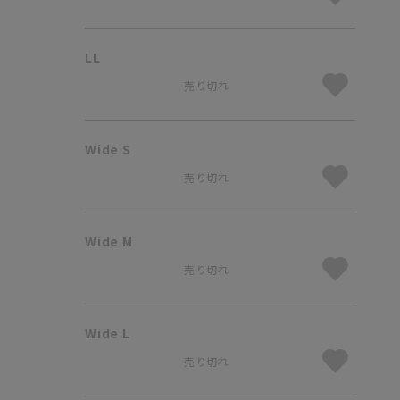
LL
売り切れ
Wide S
売り切れ
Wide M
売り切れ
Wide L
売り切れ