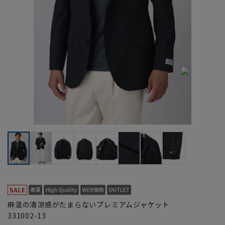
麻混の清涼感がたまらないプレミアムジャケット
331002-13