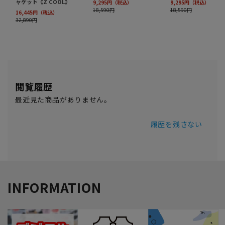
閲覧履歴
最近見た商品がありません。
履歴を残さない
INFORMATION