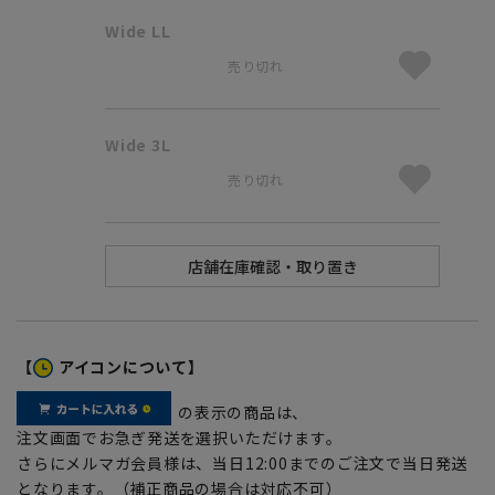
Wide LL
売り切れ
Wide 3L
売り切れ
【
アイコンについて】
の表示の商品は、
注文画面でお急ぎ発送を選択いただけます。
さらにメルマガ会員様は、当日12:00までのご注文で当日発送
となります。（補正商品の場合は対応不可）