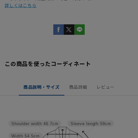
詳しくはこちら
この商品を使ったコーディネート
商品説明・サイズ
商品詳細
レビュー
Shoulder width
46.7cm
Sleeve length
59cm
Width
54.5cm