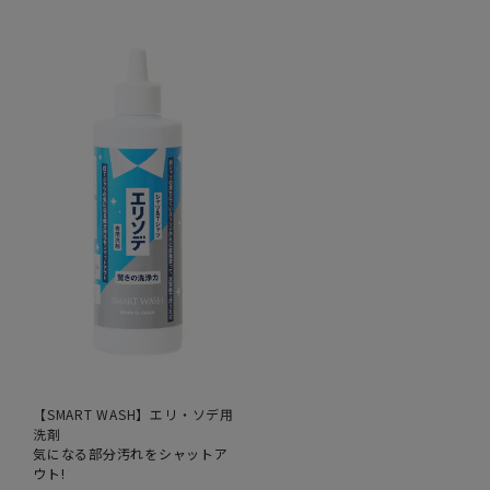
【SMART WASH】エリ・ソデ用
洗剤
気になる部分汚れをシャットア
ウト!