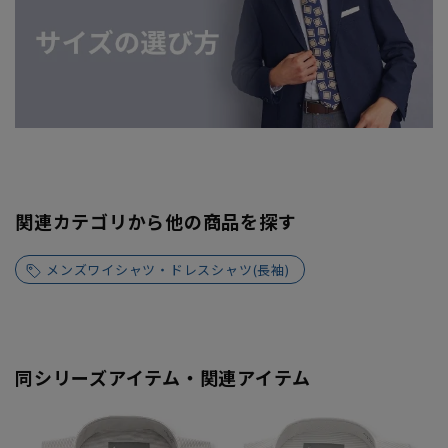
関連カテゴリから他の商品を探す
メンズワイシャツ・ドレスシャツ(長袖)
同シリーズアイテム・関連アイテム