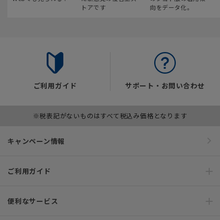
トアです
向をデータ化。
ご利用ガイド
サポート・お問い合わせ
※税表記がないものはすべて税込み価格となります
キャンペーン情報
ご利用ガイド
便利なサービス