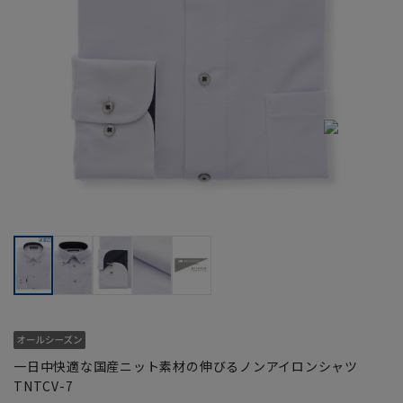
一日中快適な国産ニット素材の伸びるノンアイロンシャツ
TNTCV-7