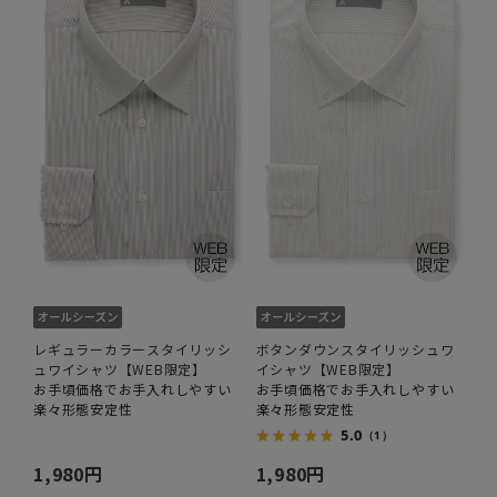
レギュラーカラースタイリッシ
ボタンダウンスタイリッシュワ
ュワイシャツ【WEB限定】
イシャツ【WEB限定】
お手頃価格でお手入れしやすい
お手頃価格でお手入れしやすい
楽々形態安定性
楽々形態安定性
5.0
（1）
1,980円
1,980円