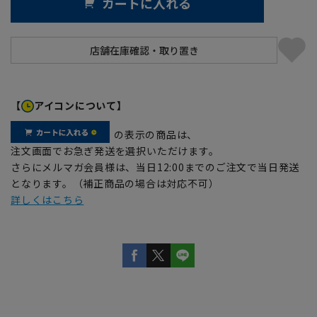
カートに入れる
【
アイコンについて】
の表示の商品は、
注文画面でお急ぎ発送を選択いただけます。
さらにメルマガ会員様は、当日12:00までのご注文で当日発送
となります。（補正商品の場合は対応不可）
詳しくはこちら