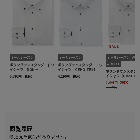
閲覧履歴
最近見た商品がありません。