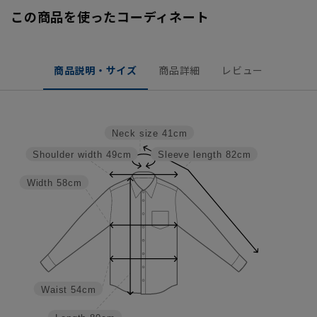
この商品を使ったコーディネート
商品説明・サイズ
商品詳細
レビュー
Neck size
41cm
Shoulder width
49cm
Sleeve length
82cm
Width
58cm
Waist
54cm