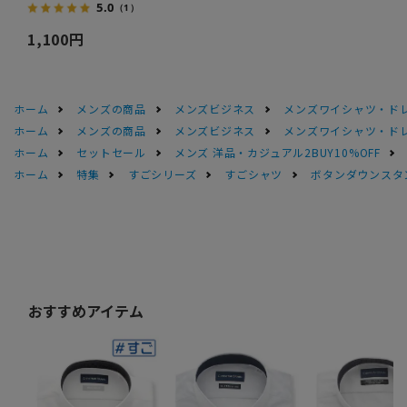
5.0
（1）
1,100円
ホーム
メンズの商品
メンズビジネス
メンズワイシャツ・ド
ホーム
メンズの商品
メンズビジネス
メンズワイシャツ・ド
ホーム
セットセール
メンズ 洋品・カジュアル2BUY10%OFF
ホーム
特集
すごシリーズ
すごシャツ
ボタンダウンスタン