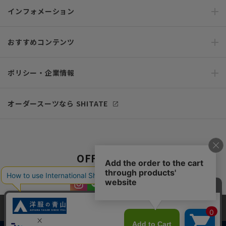
インフォメーション
おすすめコンテンツ
ポリシー・企業情報
オーダースーツなら SHITATE
OFFICIAL SNS
当サイトでは、快適な閲覧体験とコンテンツ改善のためにCookieを使用