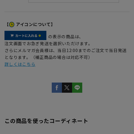
【
アイコンについて】
の表示の商品は、
注文画面でお急ぎ発送を選択いただけます。
さらにメルマガ会員様は、当日12:00までのご注文で当日発送
となります。（補正商品の場合は対応不可）
詳しくはこちら
この商品を使ったコーディネート