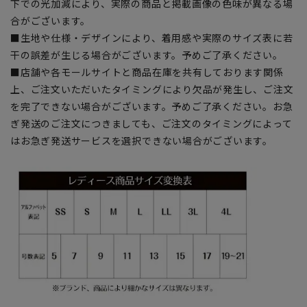
下での光加減により、実際の商品と掲載画像の色味が異なる場
合がございます。
■生地や仕様・デザインにより、着用感や実際のサイズ表に若
干の誤差が生じる場合がございます。予めご了承ください。
■店舗や各モールサイトと商品在庫を共有しております関係
上、ご注文いただいたタイミングにより欠品が発生し、ご注文
を完了できない場合がございます。予めご了承ください。お急
ぎ発送のご注文につきましても、ご注文のタイミングによって
はお急ぎ発送サービスを選択できない場合がございます。