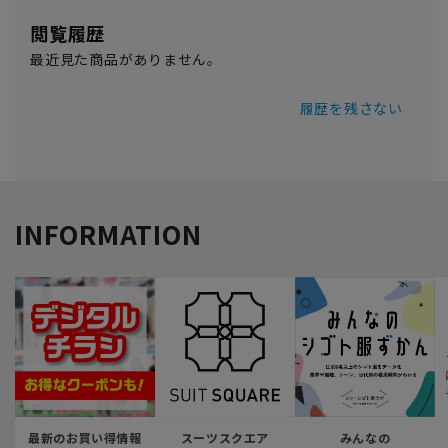
閲覧履歴
最近見た商品がありません。
履歴を残さない
INFORMATION
最新のお買い得情報
スーツスクエア
みんなの