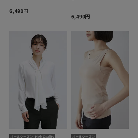
6,490円
6,490円