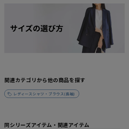
関連カテゴリから他の商品を探す
レディースシャツ・ブラウス(長袖)
同シリーズアイテム・関連アイテム