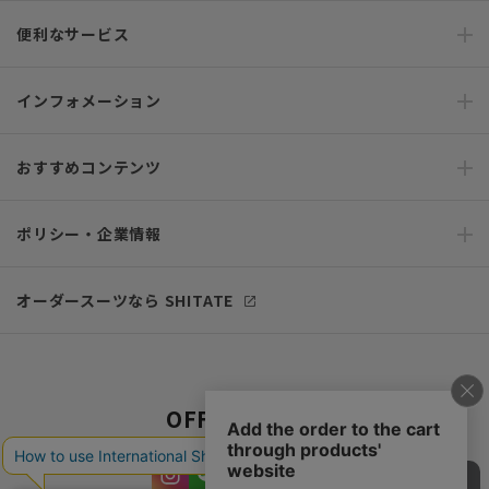
便利なサービス
インフォメーション
おすすめコンテンツ
ポリシー・企業情報
オーダースーツなら SHITATE
OFFICIAL SNS