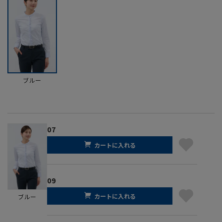
ブルー
07
カートに入れる
09
カートに入れる
ブルー