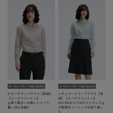
ボタンダウンブラウス【長袖】
レギュラーカラーブラウス【長
【スーピマコットン】
袖】【スーピマコットン】
上質で風合いの良いシャツで、
HILTONならではのワンランク上
暑い日も快適に
の色柄をベーシックな型で楽し
む