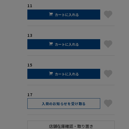
11
カートに入れる
13
カートに入れる
15
カートに入れる
17
入荷のお知らせを受け取る