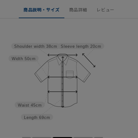
商品説明・サイズ
商品詳細
レビュー
Sleeve length
20cm
Shoulder width
38cm
Width
50cm
Waist
45cm
Length
69cm